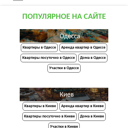
ПОПУЛЯРНОЕ НА САЙТЕ
Одесса
Квартиры в Одессе
Аренда квартир в Одессе
Квартиры посуточно в Одессе
Дома в Одессе
Участки в Одессе
Киев
Квартиры в Киеве
Аренда квартир в Киеве
Квартиры посуточно в Киеве
Дома в Киеве
Участки в Киеве