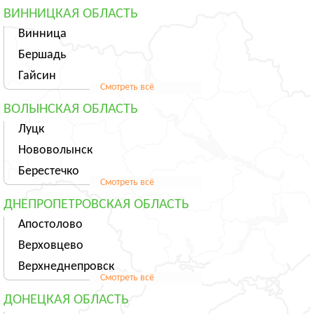
ВИННИЦКАЯ ОБЛАСТЬ
Винница
Бершадь
Гайсин
Смотреть всё
ВОЛЫНСКАЯ ОБЛАСТЬ
Луцк
Нововолынск
Берестечко
Смотреть всё
ДНЕПРОПЕТРОВСКАЯ ОБЛАСТЬ
Апостолово
Верховцево
Верхнеднепровск
Смотреть всё
ДОНЕЦКАЯ ОБЛАСТЬ