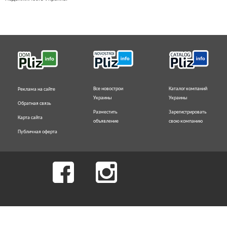
Все новострои
Каталог компаний
Реклама на сайте
Украины
Украины
Обратная связь
Разместить
Зарегистрировать
Карта сайта
объявление
свою компанию
Публичная оферта