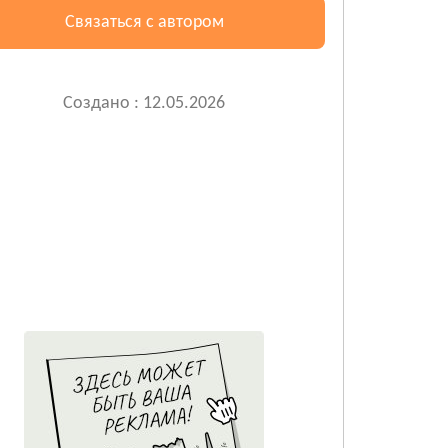
Связаться с автором
Создано : 12.05.2026