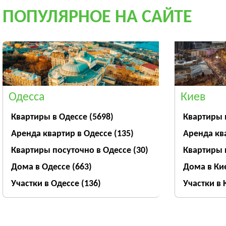
ПОПУЛЯРНОЕ НА САЙТЕ
Одесса
Киев
Квартиры в Одессе
(5698)
Квартиры 
Аренда квартир в Одессе
(135)
Аренда кв
Квартиры посуточно в Одессе
(30)
Квартиры 
Дома в Одессе
(663)
Дома в Ки
Участки в Одессе
(136)
Участки в