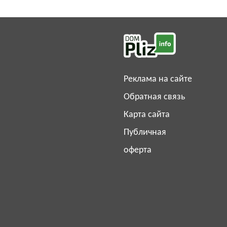
Реклама на сайте
Обратная связь
Карта сайта
Публичная
оферта