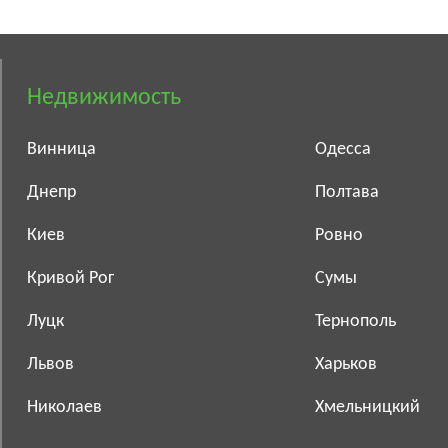
Недвижимость
Винница
Одесса
Днепр
Полтава
Киев
Ровно
Кривой Рог
Сумы
Луцк
Тернополь
Львов
Харьков
Николаев
Хмельницкий