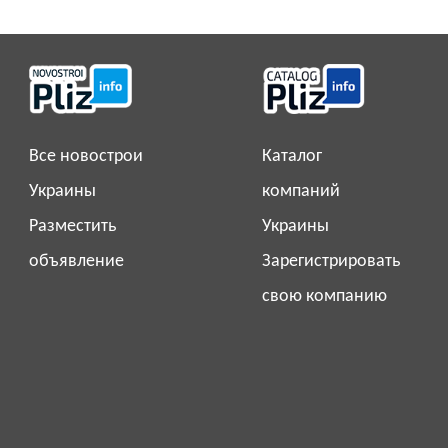
Все новострои
Каталог
Украины
компаний
Разместить
Украины
объявление
Зарегистрировать
свою компанию