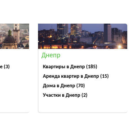
Днепр
ве
(3)
Квартиры в Днепр
(185)
Аренда квартир в Днепр
(15)
Дома в Днепр
(70)
Участки в Днепр
(2)