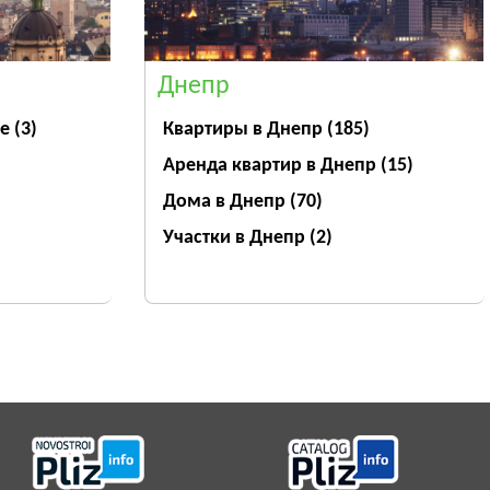
Днепр
ве
(3)
Квартиры в Днепр
(185)
Аренда квартир в Днепр
(15)
Дома в Днепр
(70)
Участки в Днепр
(2)