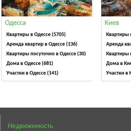
Одесса
Киев
Квартиры в Одессе
(5705)
Квартиры 
Аренда квартир в Одессе
(136)
Аренда кв
Квартиры посуточно в Одессе
(30)
Квартиры 
Дома в Одессе
(681)
Дома в Ки
Участки в Одессе
(141)
Участки в
Недвижимость