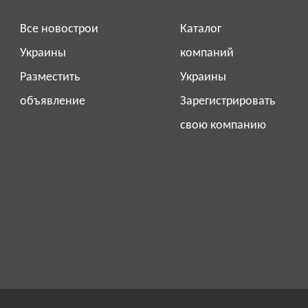
Все новострои
Каталог
Украины
компаний
Разместить
Украины
объявление
Зарегистрировать
свою компанию