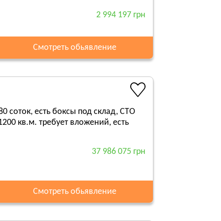
2 994 197 грн
Смотреть обьявление
 соток, есть боксы под склад, СТО
00 кв.м. требует вложений, есть
37 986 075 грн
Смотреть обьявление