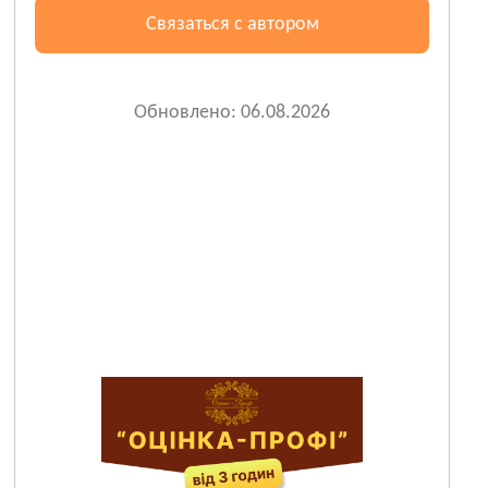
Связаться с автором
Обновлено: 06.08.2026