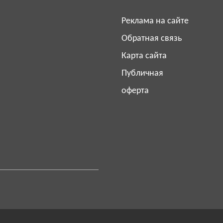
Реклама на сайте
Обратная связь
Карта сайта
Публичная
оферта