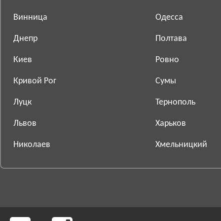
Винница
Одесса
Днепр
Полтава
Киев
Ровно
Кривой Рог
Сумы
Луцк
Тернополь
Львов
Харьков
Николаев
Хмельницкий