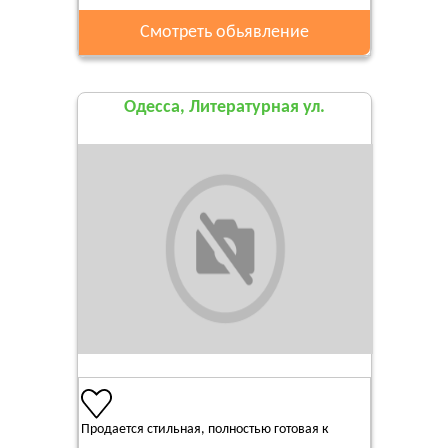
Смотреть обьявление
Одесса, Литературная ул.
Продается стильная, полностью готовая к