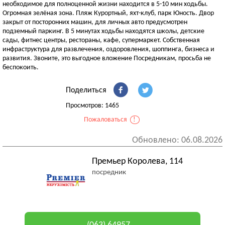
необходимое для полноценной жизни находится в 5-10 мин ходьбы.
Огромная зелёная зона. Пляж Курортный, яхт-клуб, парк Юность. Двор
закрыт от посторонних машин, для личных авто предусмотрен
подземный паркинг. В 5 минутах ходьбы находятся школы, детские
сады, фитнес центры, рестораны, кафе, супермаркет. Собственная
инфраструктура для развлечения, оздоровления, шоппинга, бизнеса и
развития. Звоните, это выгодное вложение Посредникам, просьба не
беспокоить.
Поделиться
Просмотров: 1465
Пожаловаться
!
Обновлено: 06.08.2026
Премьер Королева, 114
посредник