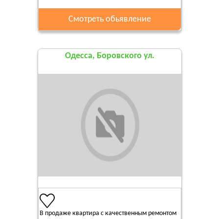
Смотреть обьявление
Одесса, Боровского ул.
В продаже квартира с качественным ремонтом