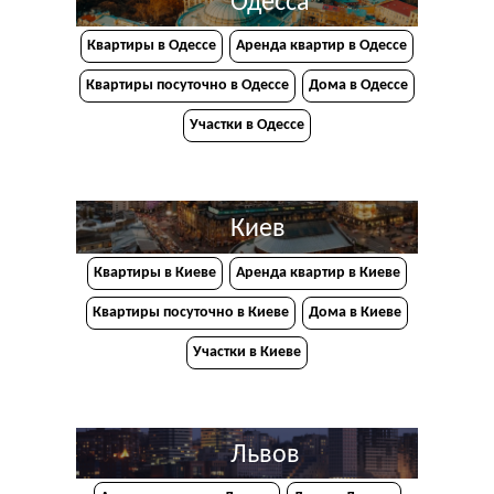
Одесса
Квартиры в Одессе
Аренда квартир в Одессе
Квартиры посуточно в Одессе
Дома в Одессе
Участки в Одессе
Киев
Квартиры в Киеве
Аренда квартир в Киеве
Квартиры посуточно в Киеве
Дома в Киеве
Участки в Киеве
Львов