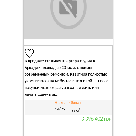
В продаже стильная квартира-студия в
Аркадии площадью 30 кв.м. с новым
современным ремонтом. Квартира полностью
укомплектована мебелью и техникой — после
покупки можно сразу заехать и жить или
начать сдачу в ар...
Этаж:
Общая
14/25
2
30 м
3 396 402 грн