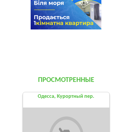
ПРОСМОТРЕННЫЕ
Одесса, Курортный пер.