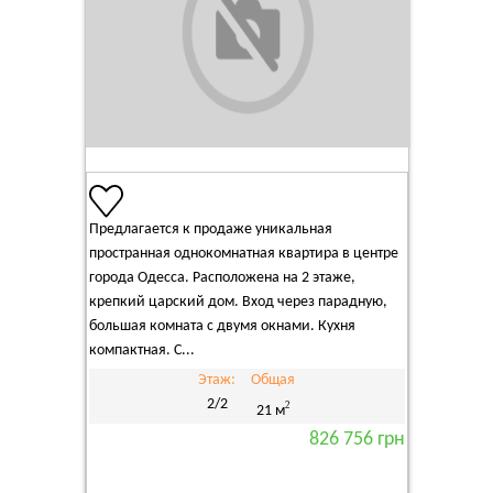
Предлагается к продаже уникальная
пространная однокомнатная квартира в центре
города Одесса. Расположена на 2 этаже,
крепкий царский дом. Вход через парадную,
большая комната с двумя окнами. Кухня
компактная. С...
Этаж:
Общая
2/2
2
21 м
826 756 грн