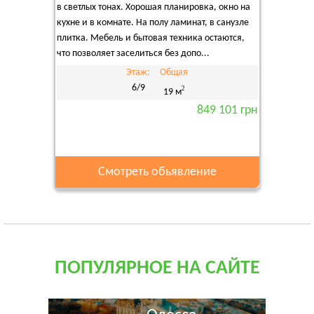
в светлых тонах. Хорошая планировка, окно на
кухне и в комнате. На полу ламинат, в санузле
плитка. Мебель и бытовая техника остаются,
что позволяет заселиться без допо...
Этаж:
Общая
6/9
2
19 м
849 101 грн
Смотреть обьявление
ПОПУЛЯРНОЕ НА САЙТЕ