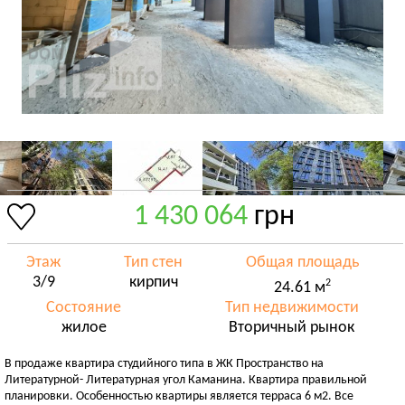
1 430 064
грн
Этаж
Тип стен
Общая площадь
3/9
кирпич
2
24.61 м
Состояние
Тип недвижимости
жилое
Вторичный рынок
В продаже квартира студийного типа в ЖК Пространство на
Литературной- Литературная угол Каманина. Квартира правильной
планировки. Особенностью квартиры является терраса 6 м2. Все