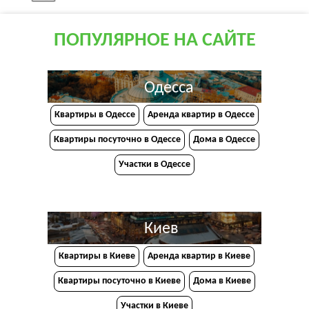
ПОПУЛЯРНОЕ НА САЙТЕ
Одесса
Квартиры в Одессе
Аренда квартир в Одессе
Квартиры посуточно в Одессе
Дома в Одессе
Участки в Одессе
Киев
Квартиры в Киеве
Аренда квартир в Киеве
Квартиры посуточно в Киеве
Дома в Киеве
Участки в Киеве