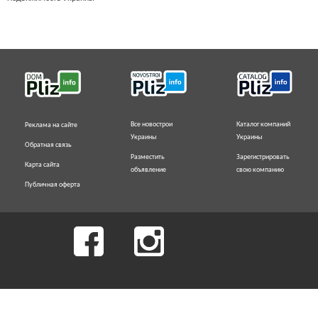
Все новострои
Каталог компаний
Реклама на сайте
Украины
Украины
Обратная связь
Разместить
Зарегистрировать
Карта сайта
объявление
свою компанию
Публичная оферта