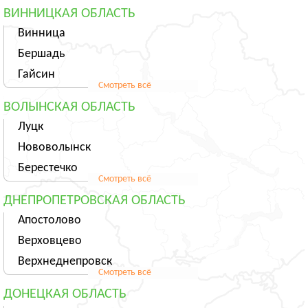
ВИННИЦКАЯ ОБЛАСТЬ
Винница
Бершадь
Гайсин
Смотреть всё
ВОЛЫНСКАЯ ОБЛАСТЬ
Луцк
Нововолынск
Берестечко
Смотреть всё
ДНЕПРОПЕТРОВСКАЯ ОБЛАСТЬ
Апостолово
Верховцево
Верхнеднепровск
Смотреть всё
ДОНЕЦКАЯ ОБЛАСТЬ