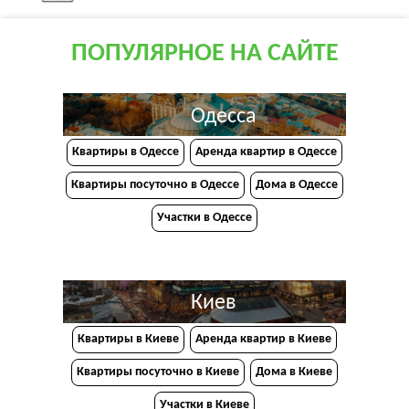
ПОПУЛЯРНОЕ НА САЙТЕ
Одесса
Квартиры в Одессе
Аренда квартир в Одессе
Квартиры посуточно в Одессе
Дома в Одессе
Участки в Одессе
Киев
Квартиры в Киеве
Аренда квартир в Киеве
Квартиры посуточно в Киеве
Дома в Киеве
Участки в Киеве