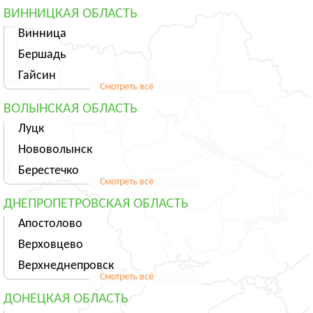
ВИННИЦКАЯ ОБЛАСТЬ
Винница
Бершадь
Гайсин
Смотреть всё
ВОЛЫНСКАЯ ОБЛАСТЬ
Луцк
Нововолынск
Берестечко
Смотреть всё
ДНЕПРОПЕТРОВСКАЯ ОБЛАСТЬ
Апостолово
Верховцево
Верхнеднепровск
Смотреть всё
ДОНЕЦКАЯ ОБЛАСТЬ