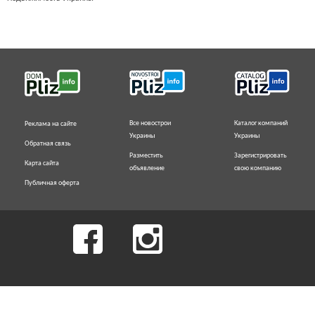
Все новострои
Каталог компаний
Реклама на сайте
Украины
Украины
Обратная связь
Разместить
Зарегистрировать
Карта сайта
объявление
свою компанию
Публичная оферта