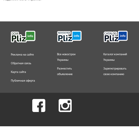
Все новострои
Каталог компаний
Реклама на сайте
Украины
Украины
Обратная связь
Разместить
Зарегистрировать
Карта сайта
объявление
свою компанию
Публичная оферта