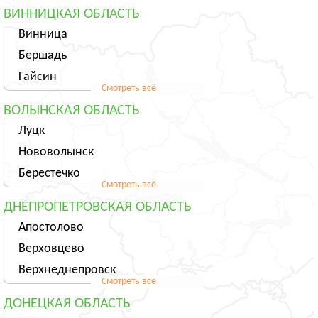
ВИННИЦКАЯ ОБЛАСТЬ
Винница
Бершадь
Гайсин
Смотреть всё
ВОЛЫНСКАЯ ОБЛАСТЬ
Луцк
Нововолынск
Берестечко
Смотреть всё
ДНЕПРОПЕТРОВСКАЯ ОБЛАСТЬ
Апостолово
Верховцево
Верхнеднепровск
Смотреть всё
ДОНЕЦКАЯ ОБЛАСТЬ