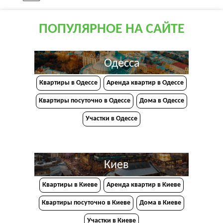
ПОПУЛЯРНОЕ НА САЙТЕ
Одесса
Квартиры в Одессе
Аренда квартир в Одессе
Квартиры посуточно в Одессе
Дома в Одессе
Участки в Одессе
Киев
Квартиры в Киеве
Аренда квартир в Киеве
Квартиры посуточно в Киеве
Дома в Киеве
Участки в Киеве