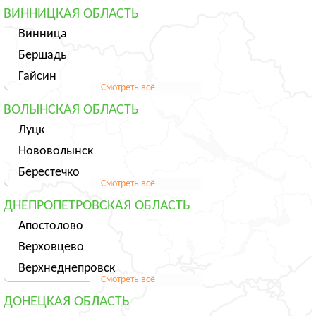
ВИННИЦКАЯ ОБЛАСТЬ
Винница
Бершадь
Гайсин
Смотреть всё
ВОЛЫНСКАЯ ОБЛАСТЬ
Луцк
Нововолынск
Берестечко
Смотреть всё
ДНЕПРОПЕТРОВСКАЯ ОБЛАСТЬ
Апостолово
Верховцево
Верхнеднепровск
Смотреть всё
ДОНЕЦКАЯ ОБЛАСТЬ