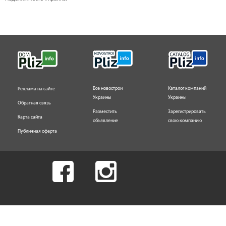
Все новострои
Каталог компаний
Реклама на сайте
Украины
Украины
Обратная связь
Разместить
Зарегистрировать
Карта сайта
объявление
свою компанию
Публичная оферта