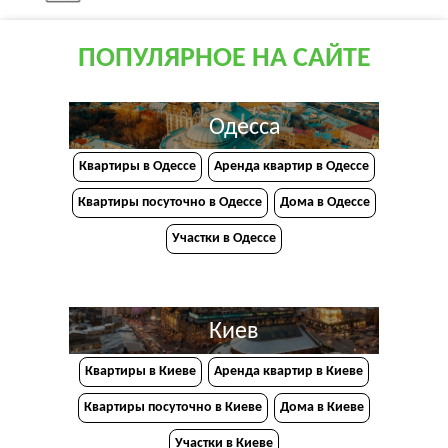
ПОПУЛЯРНОЕ НА САЙТЕ
Одесса
Квартиры в Одессе
Аренда квартир в Одессе
Квартиры посуточно в Одессе
Дома в Одессе
Участки в Одессе
Киев
Квартиры в Киеве
Аренда квартир в Киеве
Квартиры посуточно в Киеве
Дома в Киеве
Участки в Киеве