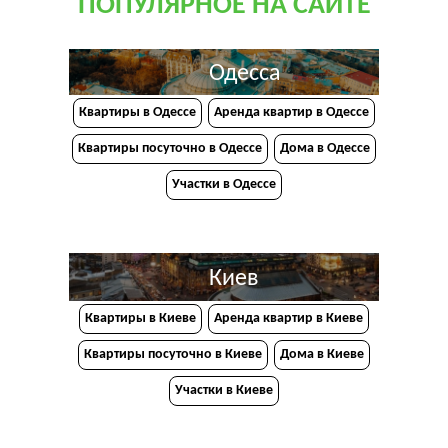
ПОПУЛЯРНОЕ НА САЙТЕ
Одесса
Квартиры в Одессе
Аренда квартир в Одессе
Квартиры посуточно в Одессе
Дома в Одессе
Участки в Одессе
Киев
Квартиры в Киеве
Аренда квартир в Киеве
Квартиры посуточно в Киеве
Дома в Киеве
Участки в Киеве