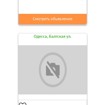
Смотреть обьявление
Одесса, Балтская ул.