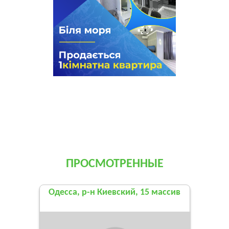
ПРОСМОТРЕННЫЕ
Одесса, р-н Киевский, 15 массив