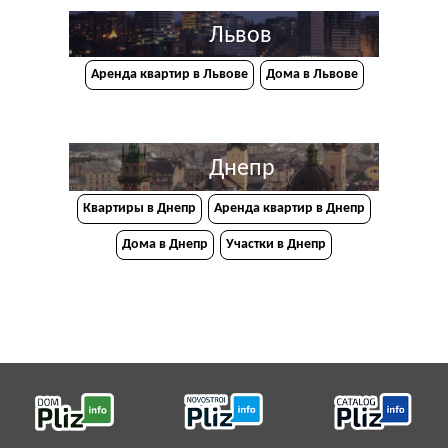
Львов
Аренда квартир в Львове
Дома в Львове
Днепр
Квартиры в Днепр
Аренда квартир в Днепр
Дома в Днепр
Участки в Днепр