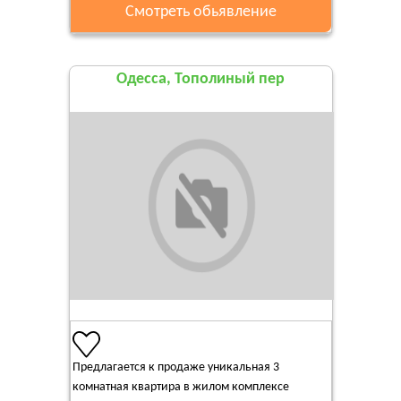
Смотреть обьявление
Одесса, Тополиный пер
Предлагается к продаже уникальная 3
комнатная квартира в жилом комплексе