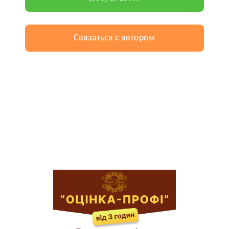
Связаться с автором