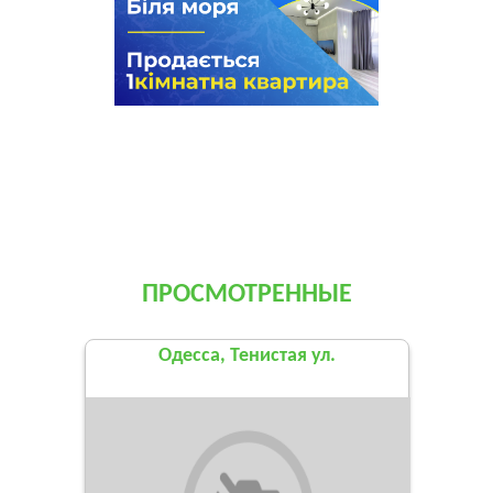
ПРОСМОТРЕННЫЕ
Одесса, Тенистая ул.