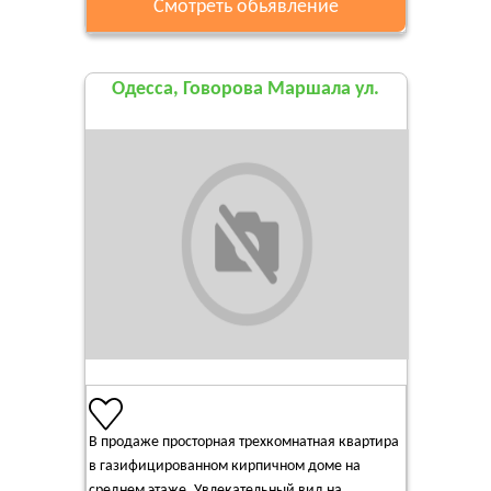
Смотреть обьявление
Одесса, Говорова Маршала ул.
В продаже просторная трехкомнатная квартира
в газифицированном кирпичном доме на
среднем этаже. Увлекательный вид на