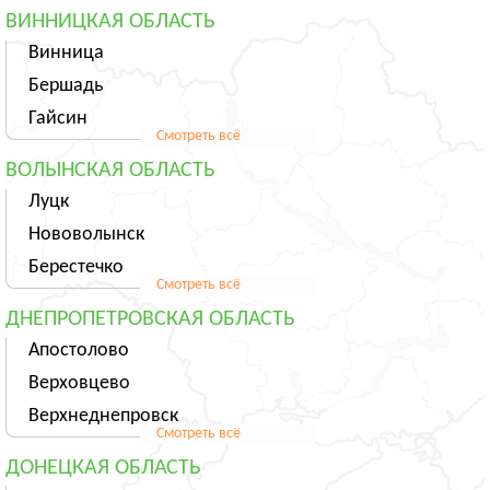
ВИННИЦКАЯ ОБЛАСТЬ
Винница
Бершадь
Гайсин
Смотреть всё
ВОЛЫНСКАЯ ОБЛАСТЬ
Луцк
Нововолынск
Берестечко
Смотреть всё
ДНЕПРОПЕТРОВСКАЯ ОБЛАСТЬ
Апостолово
Верховцево
Верхнеднепровск
Смотреть всё
ДОНЕЦКАЯ ОБЛАСТЬ