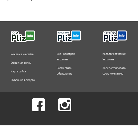
Все новострои
Каталог компаний
Реклама на сайте
Украины
Украины
Обратная связь
Разместить
Зарегистрировать
Карта сайта
объявление
свою компанию
Публичная оферта