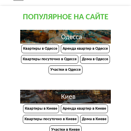
ПОПУЛЯРНОЕ НА САЙТЕ
Одесса
Квартиры в Одессе
Аренда квартир в Одессе
Квартиры посуточно в Одессе
Дома в Одессе
Участки в Одессе
Киев
Квартиры в Киеве
Аренда квартир в Киеве
Квартиры посуточно в Киеве
Дома в Киеве
Участки в Киеве