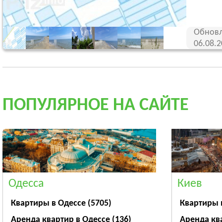
Обновл
06.08.
ПОПУЛЯРНОЕ НА САЙТЕ
Одесса
Киев
Квартиры в Одессе
(5705)
Квартиры 
Аренда квартир в Одессе
(136)
Аренда кв