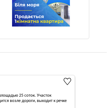
площадью 25 соток. Участок
ится возле дороги, выходит к речке