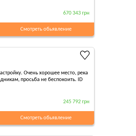
670 343 грн
Смотреть обьявление
астройку. Очень хорошее место, река
едникам, просьба не беспокоить. ID
245 792 грн
Смотреть обьявление