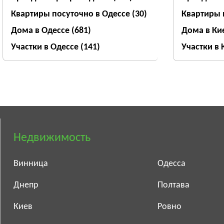
Квартиры посуточно в Одессе
(30)
Квартиры 
Дома в Одессе
(681)
Дома в Ки
Участки в Одессе
(141)
Участки в
Недвижимость
Винница
Одесса
Днепр
Полтава
Киев
Ровно