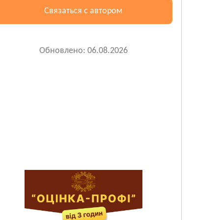
Связаться с автором
Обновлено: 06.08.2026