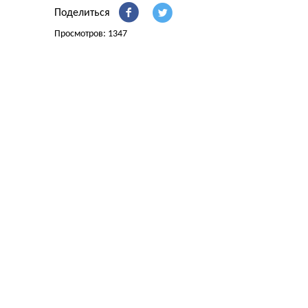
Поделиться
Просмотров: 1347