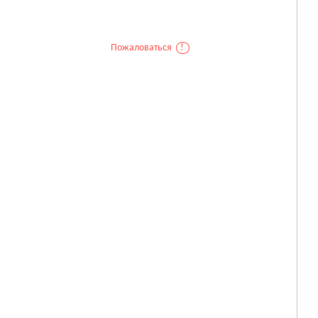
Пожаловаться
!