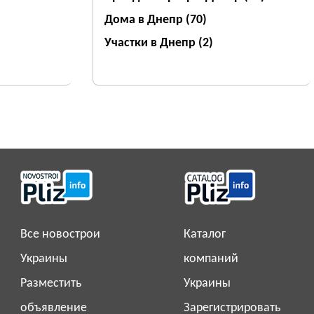
Дома в Днепр
(70)
Участки в Днепр
(2)
Все новострои
Каталог
Украины
компаний
Разместить
Украины
объявление
Зарегистрировать