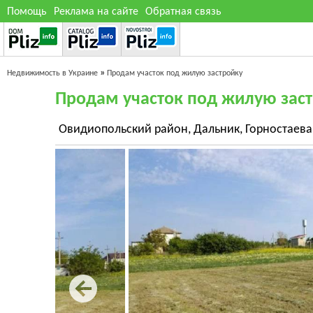
Помощь
Реклама на сайте
Обратная связь
»
Недвижимость в Украине
Продам участок под жилую застройку
Продам участок под жилую зас
Овидиопольский район, Дальник, Горностаева 