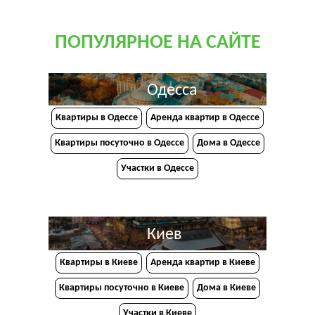
ПОПУЛЯРНОЕ НА САЙТЕ
Одесса
Квартиры в Одессе
Аренда квартир в Одессе
Квартиры посуточно в Одессе
Дома в Одессе
Участки в Одессе
Киев
Квартиры в Киеве
Аренда квартир в Киеве
Квартиры посуточно в Киеве
Дома в Киеве
Участки в Киеве