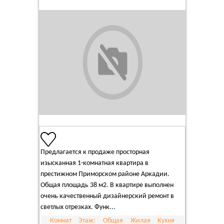
Предлагается к продаже просторная
изысканная 1-комнатная квартира в
престижном Приморском районе Аркадии.
Общая площадь 38 м2. В квартире выполнен
очень качественный дизайнерский ремонт в
светлых отрезках. Функ...
Комнат
Этаж:
Общая
Жилая
Кухня