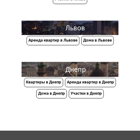
Львов
Аренда квартир в Львове
Дома в Львове
Днепр
Квартиры в Днепр
Аренда квартир в Днепр
Дома в Днепр
Участки в Днепр