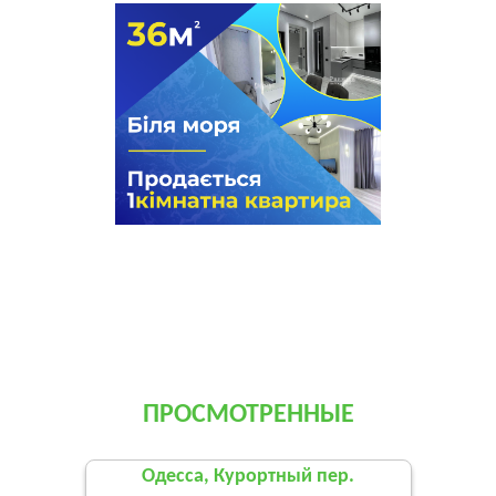
ПРОСМОТРЕННЫЕ
Одесса, Курортный пер.