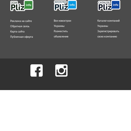
Все новострои
Каталог компаний
Реклама на сайте
Украины
Украины
Обратная связь
Разместить
Зарегистрировать
Карта сайта
объявление
свою компанию
Публичная оферта