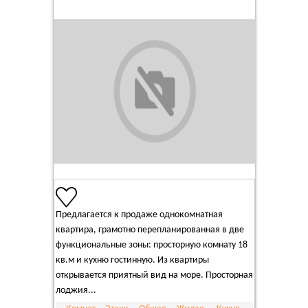
Предлагается к продаже однокомнатная
квартира, грамотно перепланированная в две
функциональные зоны: просторную комнату 18
кв.м и кухню гостинную. Из квартиры
открывается приятный вид на море. Просторная
лоджия...