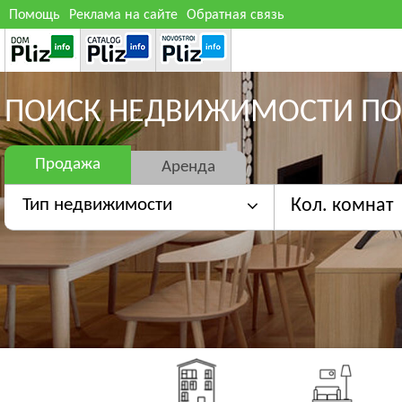
Помощь
Реклама на сайте
Обратная связь
ПОИСК НЕДВИЖИМОСТИ ПО
Продажа
Аренда
Тип недвижимости
Кол. комнат