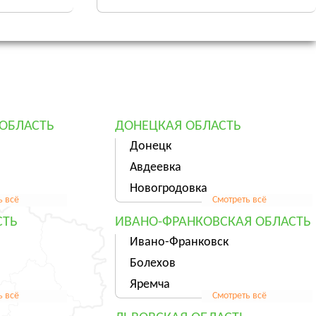
ОБЛАСТЬ
ДОНЕЦКАЯ ОБЛАСТЬ
Донецк
Авдеевка
Новогродовка
ь всё
Смотреть всё
СТЬ
ИВАНО-ФРАНКОВСКАЯ ОБЛАСТЬ
Ивано-Франковск
Болехов
Яремча
ь всё
Смотреть всё