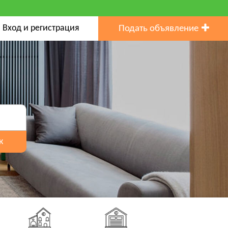
Вход и регистрация
Подать объявление
к