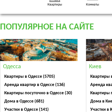
Квартиры
Комнаты
ПОПУЛЯРНОЕ НА САЙТЕ
Одесса
Киев
Квартиры в Одессе
(5705)
Квартиры 
Аренда квартир в Одессе
(136)
Аренда кв
Квартиры посуточно в Одессе
(30)
Квартиры 
Дома в Одессе
(681)
Дома в Ки
Участки в Одессе
(141)
Участки в 