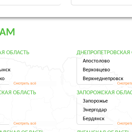
ДАМ
Я ОБЛАСТЬ
ДНЕПРОПЕТРОВСКАЯ 
Апостолово
ынск
Верховцево
ко
Верхнеднепровск
Смотреть всё
Смотрет
СКАЯ ОБЛАСТЬ
ЗАПОРОЖСКАЯ ОБЛА
Запорожье
Энергодар
о
Бердянск
Смотреть всё
Смотрет