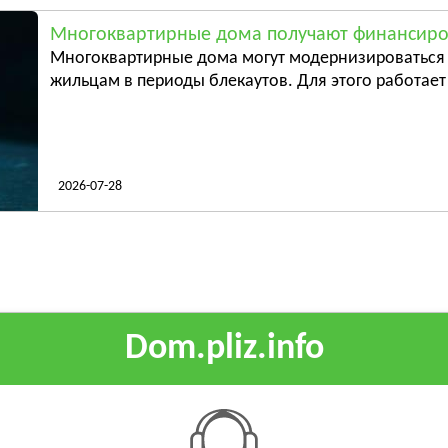
Многоквартирные дома получают финансиро
Многоквартирные дома могут модернизироваться 
жильцам в периоды блекаутов. Для этого работает 
2026-07-28
Dom.pliz.info