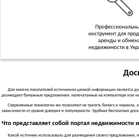
Профессиональн
инструмент для про
аренды и обмен
недвижимости в Укр
Дос
Для многих покупателей источником ценной информации является до
размещают бумажные предложения, напечатанные на компьютере или на
Современные технологии же позволяют не тратить бумагу и чернила, 
зависимости от уровня доверия и популярности. Удобная бесплатная доска
Что представляет собой портал недвижимости 
Какой источник использовать для размещения своего предложения, ес