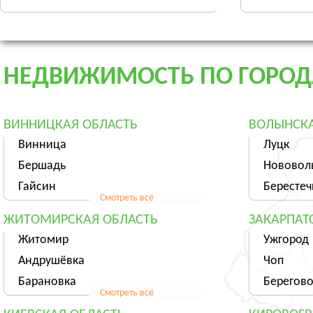
НЕДВИЖИМОСТЬ ПО ГОРО
ВИННИЦКАЯ ОБЛАСТЬ
ВОЛЫНСКА
Винница
Луцк
Бершадь
Нововол
Гайсин
Берестеч
Смотреть всё
ЖИТОМИРСКАЯ ОБЛАСТЬ
ЗАКАРПАТ
Житомир
Ужгород
Андрушёвка
Чоп
Барановка
Берегов
Смотреть всё