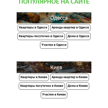
ПОПУЛЯРНОЕ НА САЙТЕ
Одесса
Квартиры в Одессе
Аренда квартир в Одессе
Квартиры посуточно в Одессе
Дома в Одессе
Участки в Одессе
Киев
Квартиры в Киеве
Аренда квартир в Киеве
Квартиры посуточно в Киеве
Дома в Киеве
Участки в Киеве