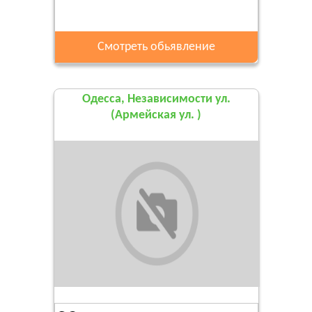
Смотреть обьявление
Одесса, Независимости ул.
(Армейская ул. )