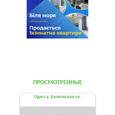
ПРОСМОТРЕННЫЕ
Одесса, Балковская ул.