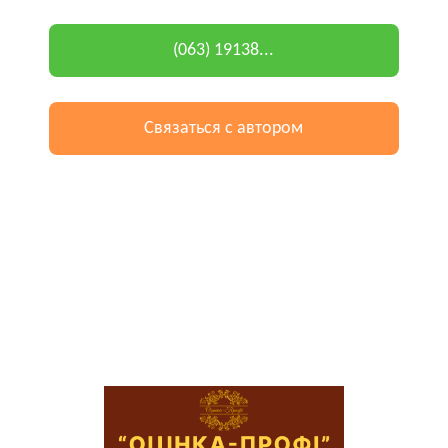
(063) 19138...
Связаться с автором