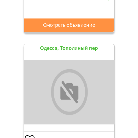
Смотреть обьявление
Одесса, Тополиный пер