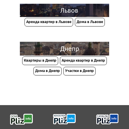
Львов
Аренда квартир в Львове
Дома в Львове
Днепр
Квартиры в Днепр
Аренда квартир в Днепр
Дома в Днепр
Участки в Днепр