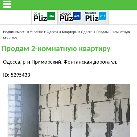
»
»
»
Недвижимость в Украине
Одесса
Квартиры в Одессе
Продам 2-комнатную
квартиру
Продам 2-комнатную квартиру
Одесса, р-н Приморский, Фонтанская дорога ул.
ID: 5295433