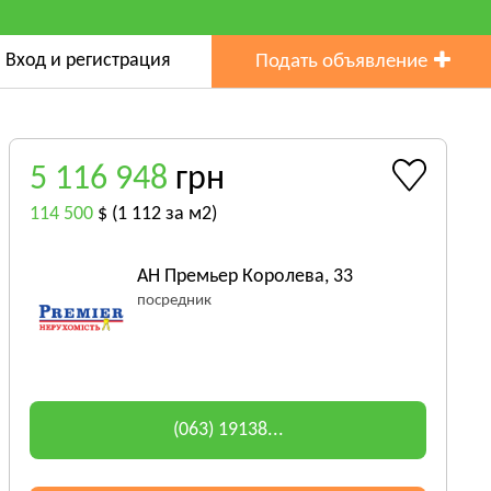
Вход и регистрация
Подать объявление
5 116 948
грн
114 500
$
(1 112 за м2)
АН Премьер Королева, 33
посредник
(063) 19138...