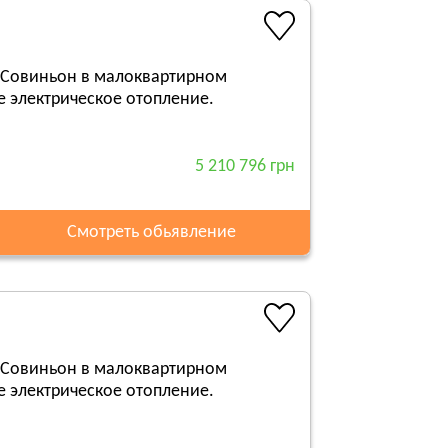
 Совиньон в малоквартирном
 электрическое отопление.
5 210 796 грн
Смотреть обьявление
 Совиньон в малоквартирном
 электрическое отопление.