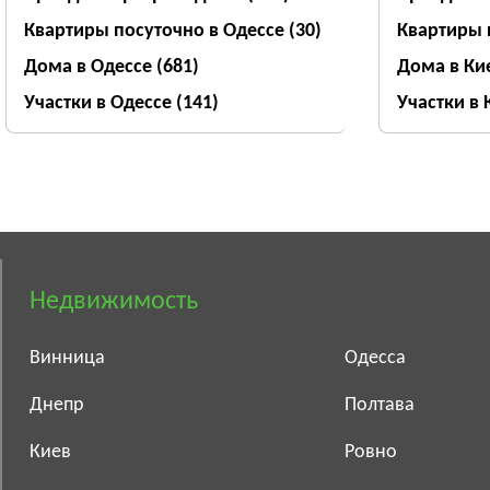
Квартиры посуточно в Одессе
(30)
Квартиры 
Дома в Одессе
(681)
Дома в Ки
Участки в Одессе
(141)
Участки в
Недвижимость
Винница
Одесса
Днепр
Полтава
Киев
Ровно