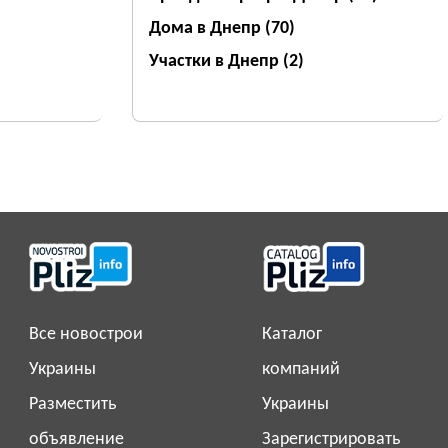
Дома в Днепр
(70)
Участки в Днепр
(2)
Все новострои
Каталог
Украины
компаний
Разместить
Украины
объявление
Зарегистрировать