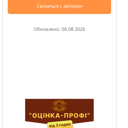
Связаться с автором
Обновлено: 06.08.2026