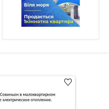
 Совиньон в малоквартирном
 электрическое отопление.