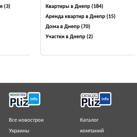
ве
(3)
Квартиры в Днепр
(184)
Аренда квартир в Днепр
(15)
Дома в Днепр
(70)
Участки в Днепр
(2)
Все новострои
Каталог
Украины
компаний