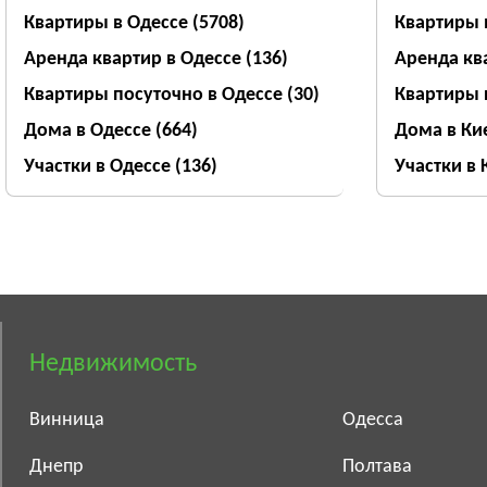
Квартиры в Одессе
(5708)
Квартиры 
Аренда квартир в Одессе
(136)
Аренда кв
Квартиры посуточно в Одессе
(30)
Квартиры 
Дома в Одессе
(664)
Дома в Ки
Участки в Одессе
(136)
Участки в
Недвижимость
Винница
Одесса
Днепр
Полтава