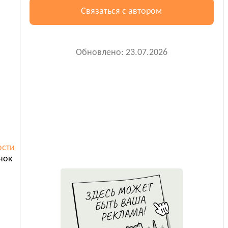
Связаться с автором
Обновлено: 23.07.2026
ости
нок