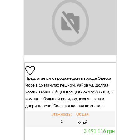
Предлагается к продаже дом в городе Одесса,
море в 15 минутах пешком. Район ул. Долгая,
2сотки земли. Общая площадь около 60 кв.м, 3
комнаты, большой коридор, кухня. Окна и
двери дерево. Большая ванная комната,...
Этажность:
Общая
1
2
65 м
3 491 116 грн