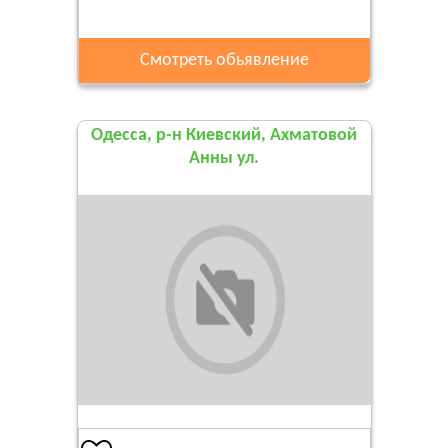
Смотреть обьявление
Одесса, р-н Киевский, Ахматовой
Анны ул.