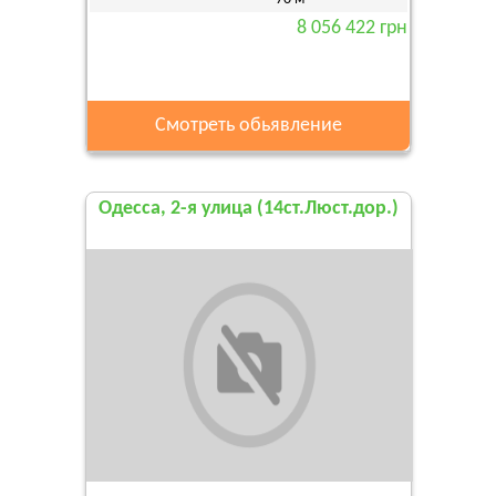
8 056 422 грн
Смотреть обьявление
Одесса, 2-я улица (14ст.Люст.дор.)