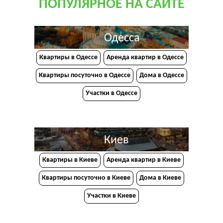
ПОПУЛЯРНОЕ НА САЙТЕ
Одесса
Квартиры в Одессе
Аренда квартир в Одессе
Квартиры посуточно в Одессе
Дома в Одессе
Участки в Одессе
Киев
Квартиры в Киеве
Аренда квартир в Киеве
Квартиры посуточно в Киеве
Дома в Киеве
Участки в Киеве