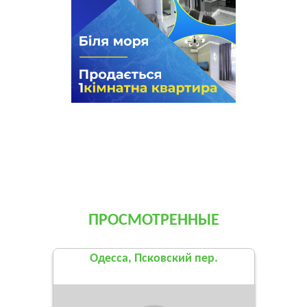
ПРОСМОТРЕННЫЕ
Одесса, Псковский пер.