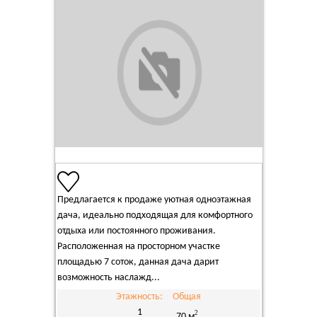
Предлагается к продаже уютная одноэтажная
дача, идеально подходящая для комфортного
отдыха или постоянного проживания.
Расположенная на просторном участке
площадью 7 соток, данная дача дарит
возможность наслажд...
Этажность:
Общая
1
2
70 м