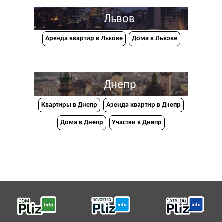
Львов
Аренда квартир в Львове
Дома в Львове
Днепр
Квартиры в Днепр
Аренда квартир в Днепр
Дома в Днепр
Участки в Днепр