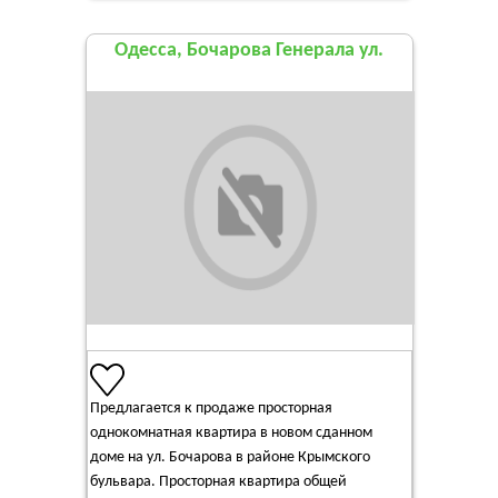
Одесса, Бочарова Генерала ул.
Предлагается к продаже просторная
однокомнатная квартира в новом сданном
доме на ул. Бочарова в районе Крымского
бульвара. Просторная квартира общей