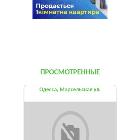
ПРОСМОТРЕННЫЕ
Одесса, Марсельская ул.