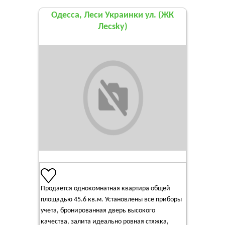
Одесса, Леси Украинки ул. (ЖК
Лесsky)
Продается однокомнатная квартира общей
площадью 45.6 кв.м. Установлены все приборы
учета, бронированная дверь высокого
качества, залита идеально ровная стяжка,