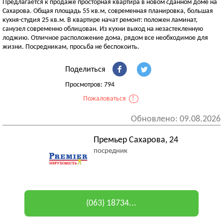
Предлагается к продаже просторная квартира в новом сданном доме на
Сахарова. Общая площадь 55 кв.м, современная планировка, большая
кухня-студия 25 кв.м. В квартире начат ремонт: положен ламинат,
санузел современно облицован. Из кухни выход на незастекленную
лоджию. Отличное расположение дома, рядом все необходимое для
жизни. Посредникам, просьба не беспокоить.
Поделиться
Просмотров: 794
Пожаловаться
!
Обновлено: 09.08.2026
Премьер Сахарова, 24
посредник
(063) 18734...