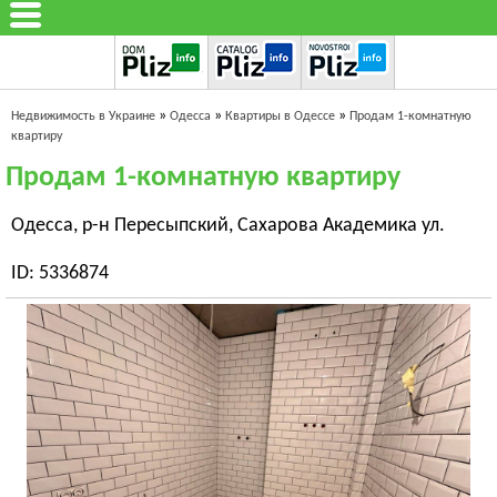
»
»
»
Недвижимость в Украине
Одесса
Квартиры в Одессе
Продам 1-комнатную
квартиру
Продам 1-комнатную квартиру
Одесса, р-н Пересыпский, Сахарова Академика ул.
ID: 5336874