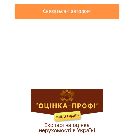
Связаться с автором