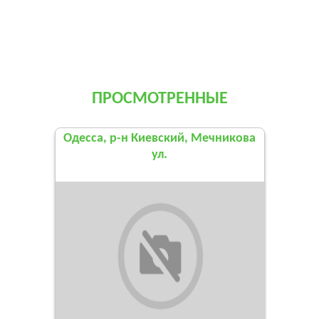
ПРОСМОТРЕННЫЕ
Одесса, р-н Киевский, Мечникова
ул.