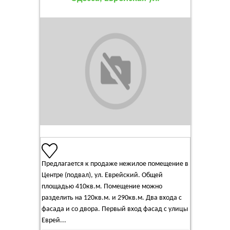
Предлагается к продаже нежилое помещение в
Центре (подвал), ул. Еврейский. Общей
площадью 410кв.м. Помещение можно
разделить на 120кв.м. и 290кв.м. Два входа с
фасада и со двора. Первый вход фасад с улицы
Еврей...