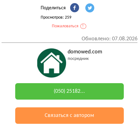
Поделиться
Просмотров: 259
Пожаловаться
!
Обновлено: 07.08.2026
domowed.com
посредник
(050) 25182...
Связаться с автором