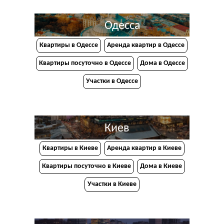
Одесса
Квартиры в Одессе
Аренда квартир в Одессе
Квартиры посуточно в Одессе
Дома в Одессе
Участки в Одессе
Киев
Квартиры в Киеве
Аренда квартир в Киеве
Квартиры посуточно в Киеве
Дома в Киеве
Участки в Киеве