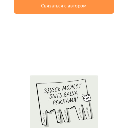
Связаться с автором