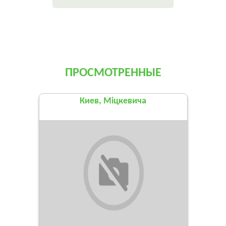
ПРОСМОТРЕННЫЕ
Киев, Міцкевича