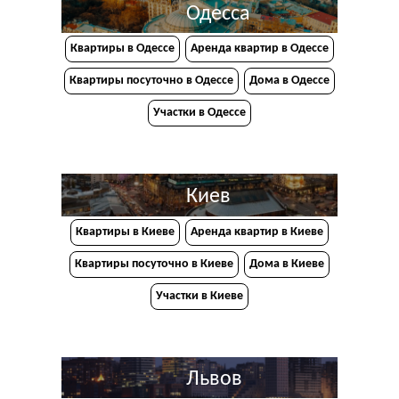
Одесса
Квартиры в Одессе
Аренда квартир в Одессе
Квартиры посуточно в Одессе
Дома в Одессе
Участки в Одессе
Киев
Квартиры в Киеве
Аренда квартир в Киеве
Квартиры посуточно в Киеве
Дома в Киеве
Участки в Киеве
Львов