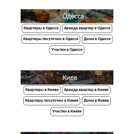
Одесса
Квартиры в Одессе
Аренда квартир в Одессе
Квартиры посуточно в Одессе
Дома в Одессе
Участки в Одессе
Киев
Квартиры в Киеве
Аренда квартир в Киеве
Квартиры посуточно в Киеве
Дома в Киеве
Участки в Киеве