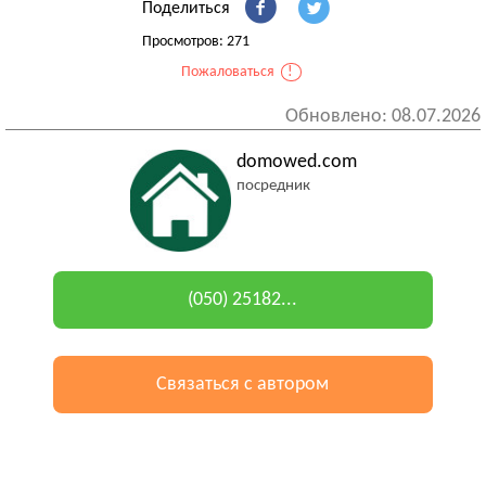
Поделиться
Просмотров: 271
Пожаловаться
!
Обновлено: 08.07.2026
domowed.com
посредник
(050) 25182...
Связаться с автором