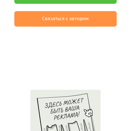
Связаться с автором