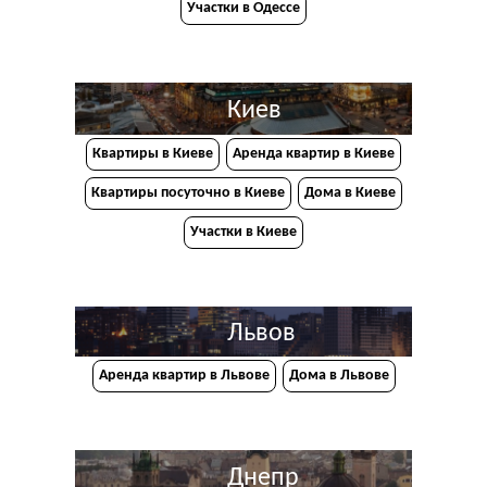
Участки в Одессе
Киев
Квартиры в Киеве
Аренда квартир в Киеве
Квартиры посуточно в Киеве
Дома в Киеве
Участки в Киеве
Львов
Аренда квартир в Львове
Дома в Львове
Днепр