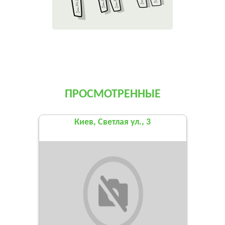
ПРОСМОТРЕННЫЕ
Киев, Светлая ул., 3