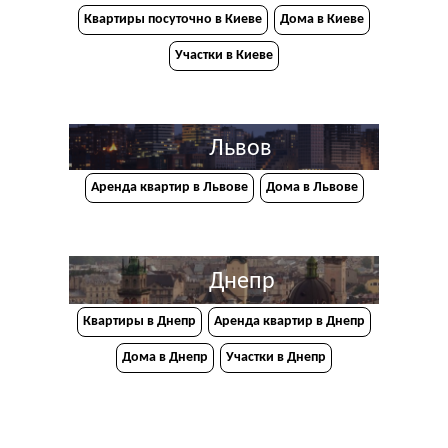
Квартиры посуточно в Киеве
Дома в Киеве
Участки в Киеве
Львов
Аренда квартир в Львове
Дома в Львове
Днепр
Квартиры в Днепр
Аренда квартир в Днепр
Дома в Днепр
Участки в Днепр