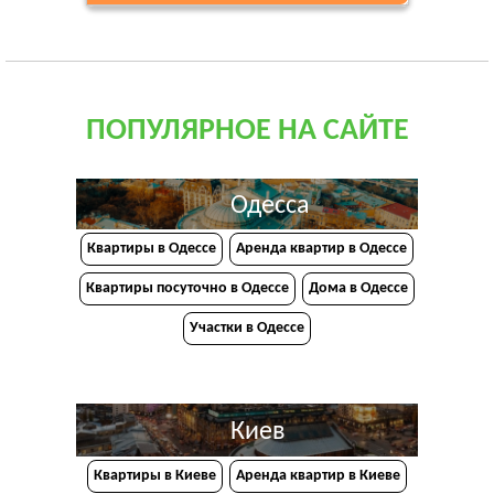
ПОПУЛЯРНОЕ НА САЙТЕ
Одесса
Квартиры в Одессе
Аренда квартир в Одессе
Квартиры посуточно в Одессе
Дома в Одессе
Участки в Одессе
Киев
Квартиры в Киеве
Аренда квартир в Киеве