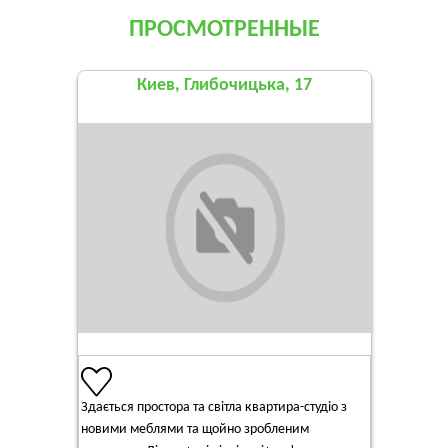
ПРОСМОТРЕННЫЕ
Киев, Глибочицька, 17
Здається простора та світла квартира-студіо з
новими меблями та щойно зробленим