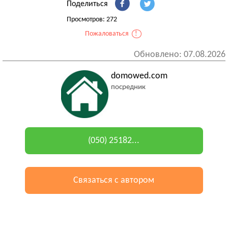
Поделиться
Просмотров: 272
Пожаловаться
!
Обновлено: 07.08.2026
domowed.com
посредник
(050) 25182...
Связаться с автором