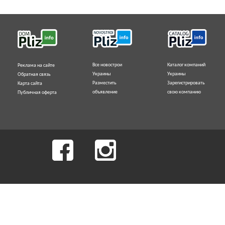
Все новострои
Каталог компаний
Реклама на сайте
Украины
Украины
Обратная связь
Разместить
Зарегистрировать
Карта сайта
объявление
свою компанию
Публичная оферта