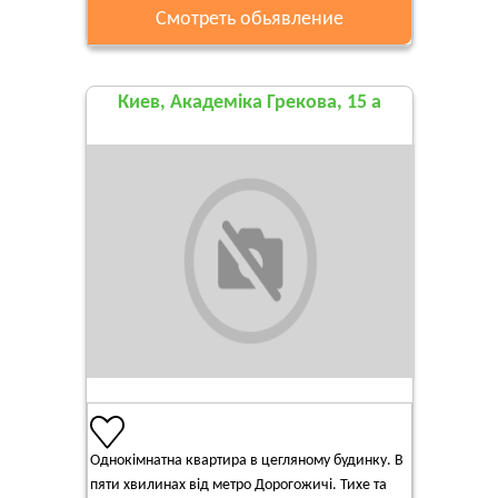
Смотреть обьявление
Киев, Академіка Грекова, 15 а
Однокімнатна квартира в цегляному будинку. В
пяти хвилинах від метро Дорогожичі. Тихе та