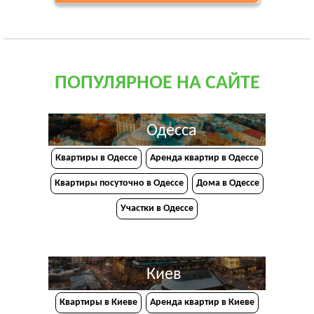
ПОПУЛЯРНОЕ НА САЙТЕ
Одесса
Квартиры в Одессе
Аренда квартир в Одессе
Квартиры посуточно в Одессе
Дома в Одессе
Участки в Одессе
Киев
Квартиры в Киеве
Аренда квартир в Киеве