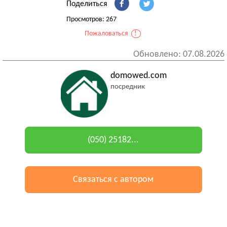
Поделиться
Просмотров: 267
Пожаловаться
!
Обновлено: 07.08.2026
domowed.com
посредник
(050) 25182...
Связаться с автором