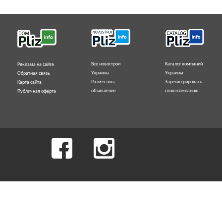
Все новострои
Каталог компаний
Реклама на сайте
Украины
Украины
Обратная связь
Разместить
Зарегистрировать
Карта сайта
объявление
свою компанию
Публичная оферта