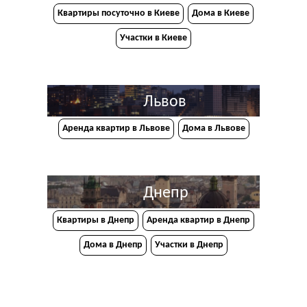
Квартиры посуточно в Киеве
Дома в Киеве
Участки в Киеве
Львов
Аренда квартир в Львове
Дома в Львове
Днепр
Квартиры в Днепр
Аренда квартир в Днепр
Дома в Днепр
Участки в Днепр