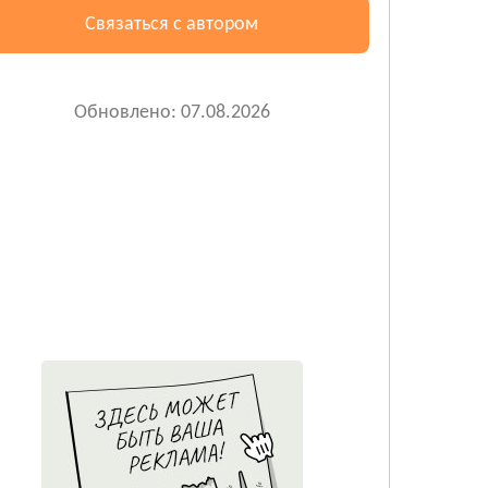
Связаться с автором
Обновлено: 07.08.2026