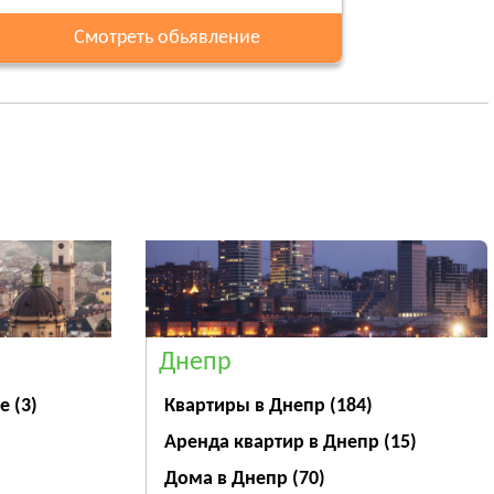
Смотреть обьявление
Днепр
ве
(3)
Квартиры в Днепр
(184)
Аренда квартир в Днепр
(15)
Дома в Днепр
(70)