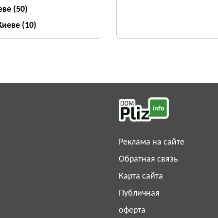
еве
(50)
 Киеве
(10)
Реклама на сайте
Обратная связь
Карта сайта
Публичная
оферта