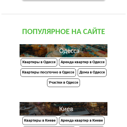
ПОПУЛЯРНОЕ НА САЙТЕ
Одесса
Квартиры в Одессе
Аренда квартир в Одессе
Квартиры посуточно в Одессе
Дома в Одессе
Участки в Одессе
Киев
Квартиры в Киеве
Аренда квартир в Киеве