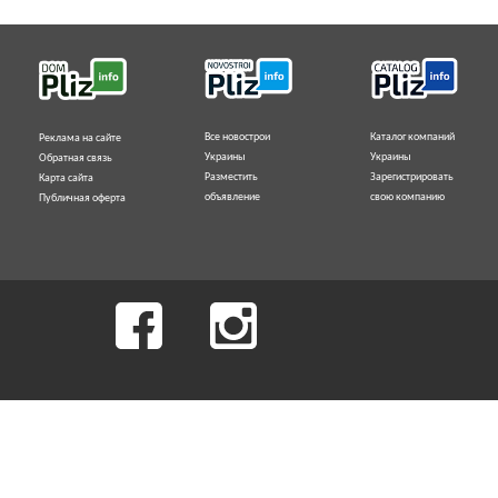
Все новострои
Каталог компаний
Реклама на сайте
Украины
Украины
Обратная связь
Разместить
Зарегистрировать
Карта сайта
объявление
свою компанию
Публичная оферта