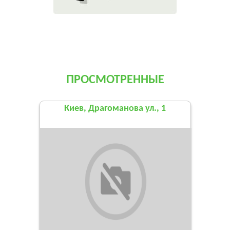
ПРОСМОТРЕННЫЕ
Киев, Драгоманова ул., 1