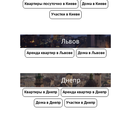
Квартиры посуточно в Киеве
Дома в Киеве
Участки в Киеве
Львов
Аренда квартир в Львове
Дома в Львове
Днепр
Квартиры в Днепр
Аренда квартир в Днепр
Дома в Днепр
Участки в Днепр