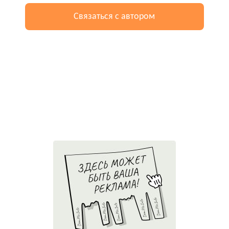
Связаться с автором