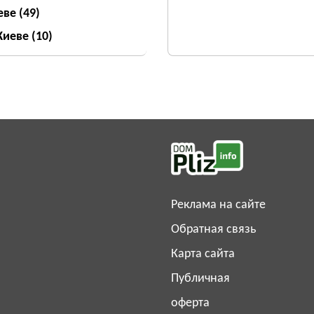
еве
(49)
 Киеве
(10)
Реклама на сайте
Обратная связь
Карта сайта
Публичная
оферта