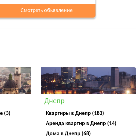
Смотреть обьявление
Днепр
ве
(3)
Квартиры в Днепр
(183)
Аренда квартир в Днепр
(14)
Дома в Днепр
(68)