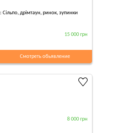
: Сільпо, дрімтаун, ринок, зупинки
15 000 грн
Смотреть обьявление
8 000 грн