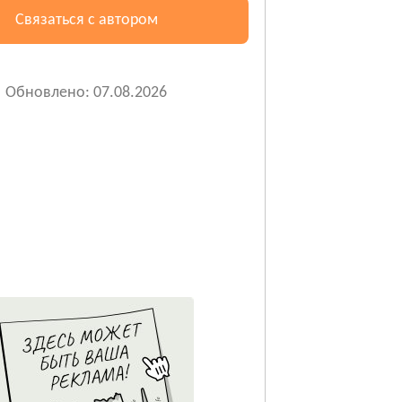
Связаться с автором
Обновлено: 07.08.2026