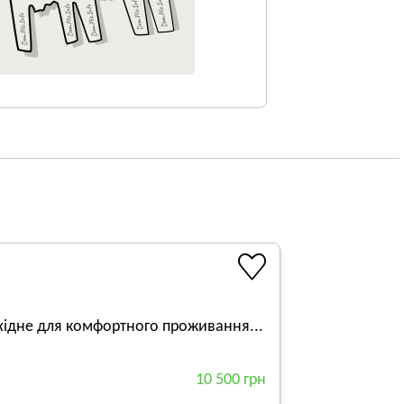
бхідне для комфортного проживання...
10 500 грн