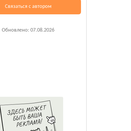
Связаться с автором
Обновлено: 07.08.2026