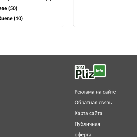
еве
(50)
 Киеве
(10)
Реклама на сайте
Обратная связь
Карта сайта
Публичная
оферта