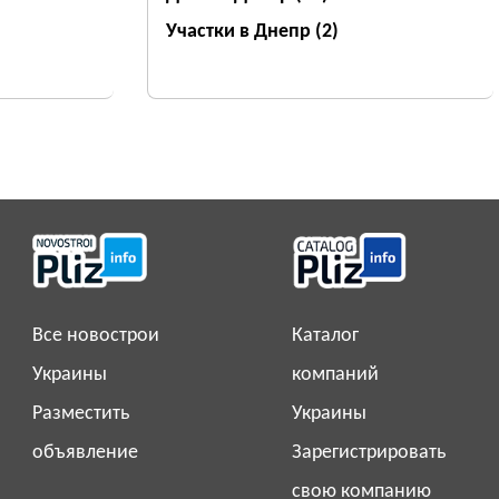
Участки в Днепр
(2)
Все новострои
Каталог
Украины
компаний
Разместить
Украины
объявление
Зарегистрировать
свою компанию