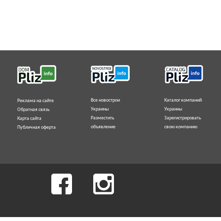
Все новострои
Каталог компаний
Реклама на сайте
Украины
Украины
Обратная связь
Разместить
Зарегистрировать
Карта сайта
объявление
свою компанию
Публичная оферта