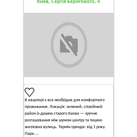
Киев, Сергія Берегового, 4
В квартирі є все необхідне для комфортного
проживання. Локація: зелений, спокійний
район із душею старого Києва — зручне
розташування між шумом центру та тишею
житлових вулиць. Термін оренди: від 1 року.
Парк....