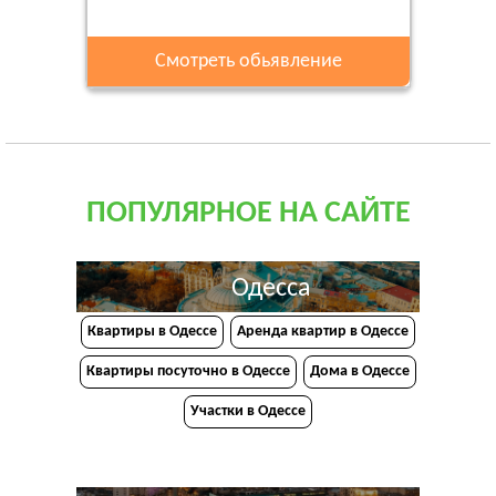
Смотреть обьявление
ПОПУЛЯРНОЕ НА САЙТЕ
Одесса
Квартиры в Одессе
Аренда квартир в Одессе
Квартиры посуточно в Одессе
Дома в Одессе
Участки в Одессе