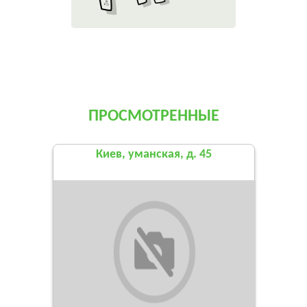
ПРОСМОТРЕННЫЕ
Киев, уманская, д. 45