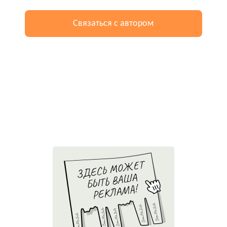
Связаться с автором