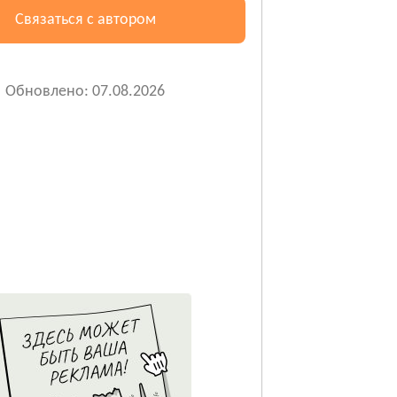
Связаться с автором
Обновлено: 07.08.2026