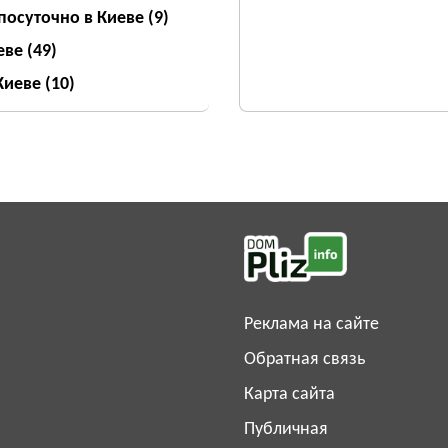
посуточно в Киеве
(9)
еве
(49)
 Киеве
(10)
Реклама на сайте
Обратная связь
Карта сайта
Публичная