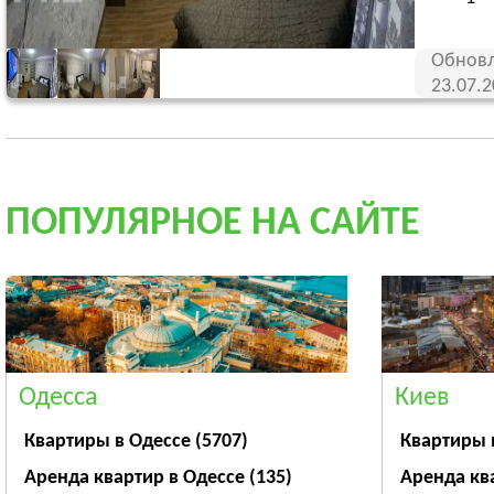
Обновл
23.07.
ПОПУЛЯРНОЕ НА САЙТЕ
Одесса
Киев
Квартиры в Одессе
(5707)
Квартиры 
Аренда квартир в Одессе
(135)
Аренда кв