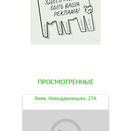
ПРОСМОТРЕННЫЕ
Киев, Новодарницька, 27А