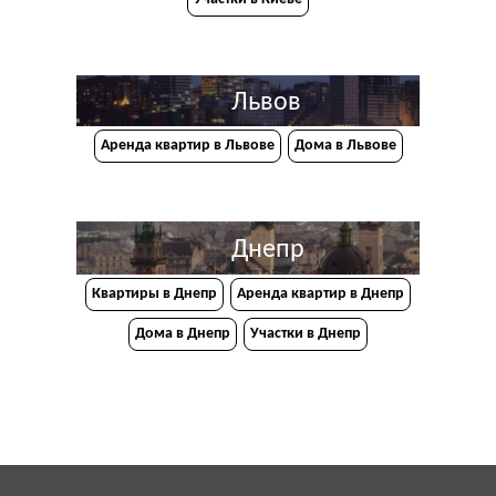
Львов
Аренда квартир в Львове
Дома в Львове
Днепр
Квартиры в Днепр
Аренда квартир в Днепр
Дома в Днепр
Участки в Днепр