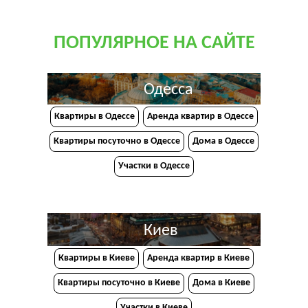
ПОПУЛЯРНОЕ НА САЙТЕ
Одесса
Квартиры в Одессе
Аренда квартир в Одессе
Квартиры посуточно в Одессе
Дома в Одессе
Участки в Одессе
Киев
Квартиры в Киеве
Аренда квартир в Киеве
Квартиры посуточно в Киеве
Дома в Киеве
Участки в Киеве