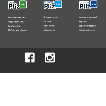
Все новострои
Каталог компаний
Реклама на сайте
Украины
Украины
Обратная связь
Разместить
Зарегистрировать
Карта сайта
объявление
свою компанию
Публичная оферта