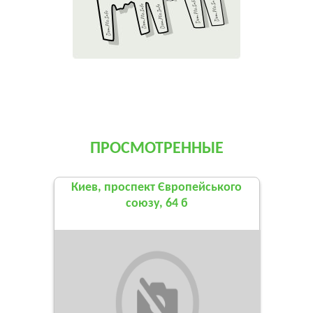
ПРОСМОТРЕННЫЕ
Киев, проспект Європейського
союзу, 64 б