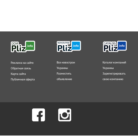
Все новострои
Каталог компаний
Реклама на сайте
Украины
Украины
Обратная связь
Разместить
Зарегистрировать
Карта сайта
объявление
свою компанию
Публичная оферта