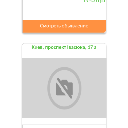
13 500 грн
Смотреть обьявление
Киев, проспект Івасюка, 17 а