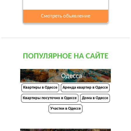
Смотреть обьявление
ПОПУЛЯРНОЕ НА САЙТЕ
Одесса
Квартиры в Одессе
Аренда квартир в Одессе
Квартиры посуточно в Одессе
Дома в Одессе
Участки в Одессе