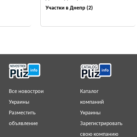
Участки в Днепр
(2)
Все новострои
Каталог
Украины
компаний
Разместить
Украины
объявление
Зарегистрировать
свою компанию