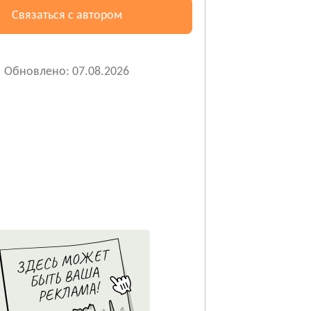
Связаться с автором
Обновлено: 07.08.2026