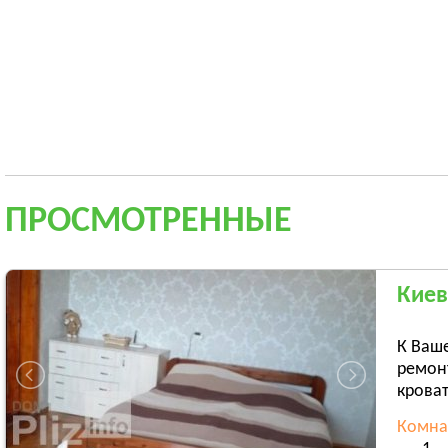
ПРОСМОТРЕННЫЕ
Киев
К Ваше
ремонт
кроват
Комна