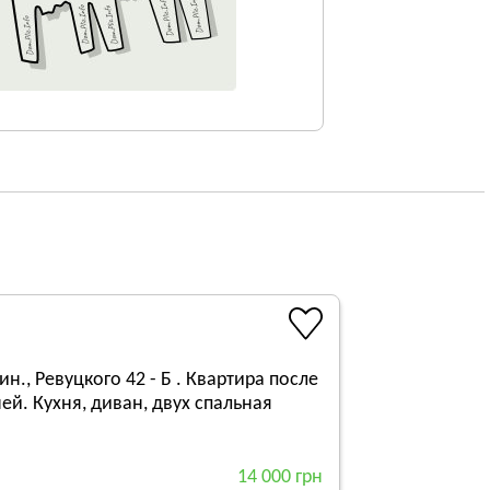
., Ревуцкого 42 - Б . Квартира после
й. Кухня, диван, двух спальная
14 000 грн