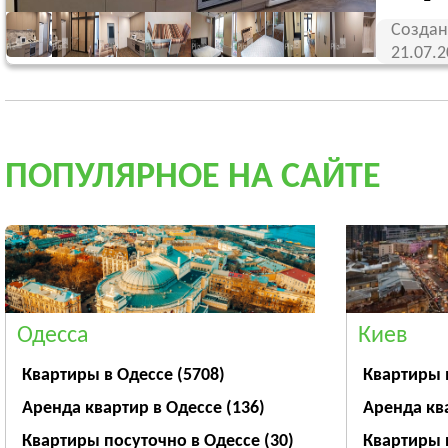
Создан
21.07.
ПОПУЛЯРНОЕ НА САЙТЕ
Одесса
Киев
Квартиры в Одессе
(5708)
Квартиры 
Аренда квартир в Одессе
(136)
Аренда кв
Квартиры посуточно в Одессе
(30)
Квартиры 