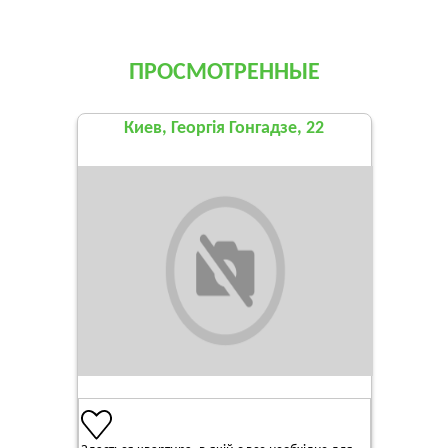
ПРОСМОТРЕННЫЕ
Киев, Георгія Гонгадзе, 22