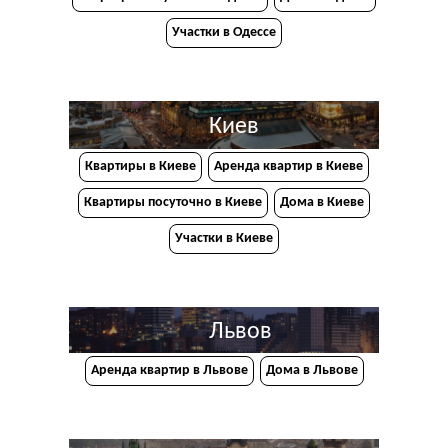
Участки в Одессе
Киев
Квартиры в Киеве
Аренда квартир в Киеве
Квартиры посуточно в Киеве
Дома в Киеве
Участки в Киеве
Львов
Аренда квартир в Львове
Дома в Львове