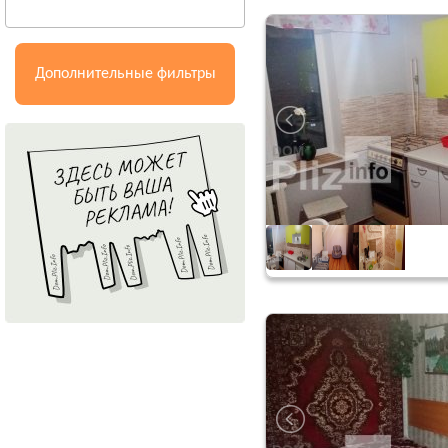
Дополнительные фильтры