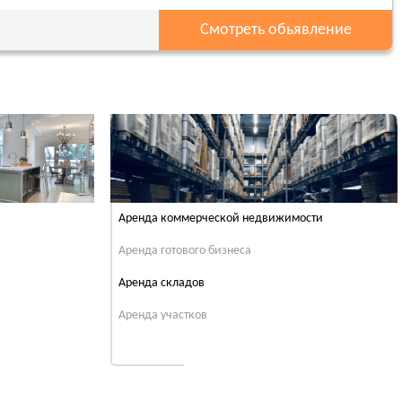
Смотреть обьявление
Аренда коммерческой недвижимости
Аренда готового бизнеса
Аренда складов
Аренда участков