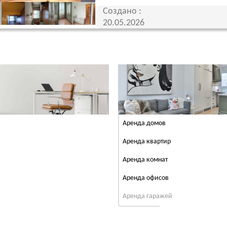
Создано :
20.05.2026
Аренда домов
Аренда квартир
Аренда комнат
Аренда офисов
Аренда гаражей