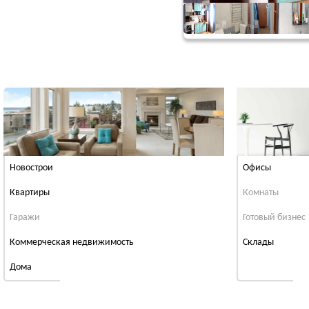
Новострои
Офисы
Квартиры
Комнаты
Гаражи
Готовый бизнес
Коммерческая недвижимость
Cклады
Дома