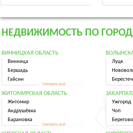
НЕДВИЖИМОСТЬ ПО ГОРО
ВИННИЦКАЯ ОБЛАСТЬ
ВОЛЫНСКА
Винница
Луцк
Бершадь
Нововол
Гайсин
Берестеч
Смотреть всё
ЖИТОМИРСКАЯ ОБЛАСТЬ
ЗАКАРПАТ
Житомир
Ужгород
Андрушёвка
Чоп
Барановка
Берегов
Смотреть всё