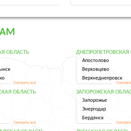
ДАМ
Я ОБЛАСТЬ
ДНЕПРОПЕТРОВСКАЯ 
Апостолово
ынск
Верховцево
ко
Верхнеднепровск
Смотреть всё
Смотрет
СКАЯ ОБЛАСТЬ
ЗАПОРОЖСКАЯ ОБЛА
Запорожье
Энергодар
о
Бердянск
Смотреть всё
Смотрет