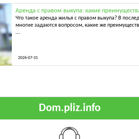
Аренда с правом выкупа: какие преимуществ
Что такое аренда жилья с правом выкупа? В послед
многие задаются вопросом, какие же преимуществ
...
2026-07-31
Dom.pliz.info