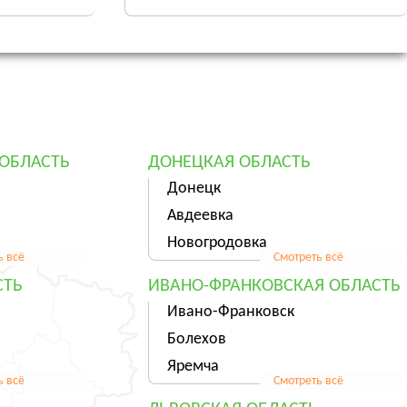
ОБЛАСТЬ
ДОНЕЦКАЯ ОБЛАСТЬ
Донецк
Авдеевка
Новогродовка
ь всё
Смотреть всё
СТЬ
ИВАНО-ФРАНКОВСКАЯ ОБЛАСТЬ
Ивано-Франковск
Болехов
Яремча
ь всё
Смотреть всё