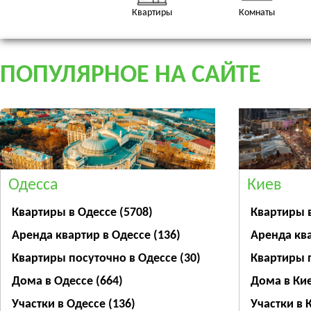
Квартиры
Комнаты
ПОПУЛЯРНОЕ НА САЙТЕ
Одесса
Киев
Квартиры в Одессе
(5708)
Квартиры 
Аренда квартир в Одессе
(136)
Аренда кв
Квартиры посуточно в Одессе
(30)
Квартиры 
Дома в Одессе
(664)
Дома в Ки
Участки в Одессе
(136)
Участки в 