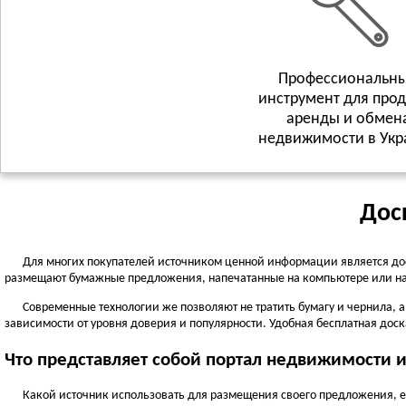
Профессиональн
инструмент для про
аренды и обмен
недвижимости в Укр
Дос
Для многих покупателей источником ценной информации является до
размещают бумажные предложения, напечатанные на компьютере или на
Современные технологии же позволяют не тратить бумагу и чернила, 
зависимости от уровня доверия и популярности. Удобная бесплатная доска
Что представляет собой портал недвижимости 
Какой источник использовать для размещения своего предложения, ес