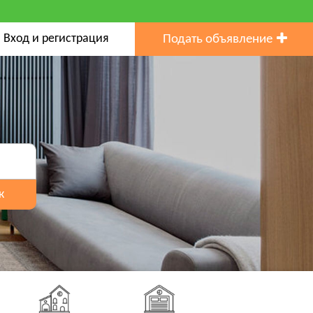
Вход и регистрация
Подать объявление
к