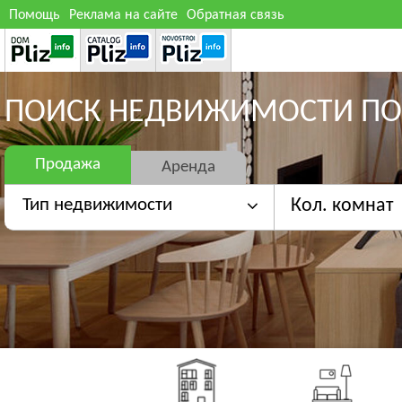
Помощь
Реклама на сайте
Обратная связь
ПОИСК НЕДВИЖИМОСТИ ПО
Продажа
Аренда
Тип недвижимости
Кол. комнат