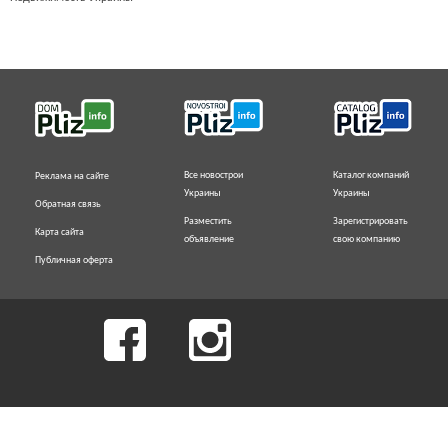
Все новострои
Каталог компаний
Реклама на сайте
Украины
Украины
Обратная связь
Разместить
Зарегистрировать
Карта сайта
объявление
свою компанию
Публичная оферта