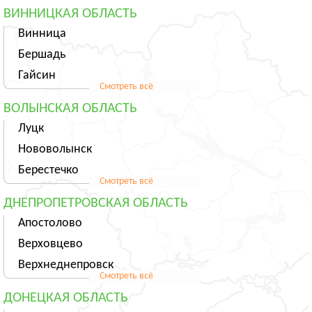
ВИННИЦКАЯ ОБЛАСТЬ
Винница
Бершадь
Гайсин
Смотреть всё
ВОЛЫНСКАЯ ОБЛАСТЬ
Луцк
Нововолынск
Берестечко
Смотреть всё
ДНЕПРОПЕТРОВСКАЯ ОБЛАСТЬ
Апостолово
Верховцево
Верхнеднепровск
Смотреть всё
ДОНЕЦКАЯ ОБЛАСТЬ