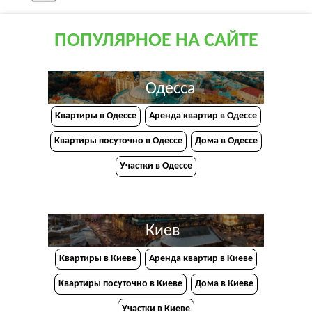
ПОПУЛЯРНОЕ НА САЙТЕ
Одесса
Квартиры в Одессе
Аренда квартир в Одессе
Квартиры посуточно в Одессе
Дома в Одессе
Участки в Одессе
Киев
Квартиры в Киеве
Аренда квартир в Киеве
Квартиры посуточно в Киеве
Дома в Киеве
Участки в Киеве