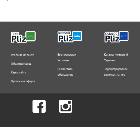
Все новострои
Каталог компаний
Реклама на сайте
Украины
Украины
Обратная связь
Разместить
Зарегистрировать
Карта сайта
объявление
свою компанию
Публичная оферта