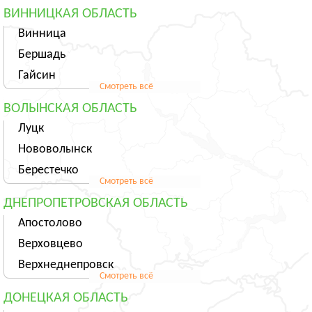
ВИННИЦКАЯ ОБЛАСТЬ
Винница
Бершадь
Гайсин
Смотреть всё
ВОЛЫНСКАЯ ОБЛАСТЬ
Луцк
Нововолынск
Берестечко
Смотреть всё
ДНЕПРОПЕТРОВСКАЯ ОБЛАСТЬ
Апостолово
Верховцево
Верхнеднепровск
Смотреть всё
ДОНЕЦКАЯ ОБЛАСТЬ