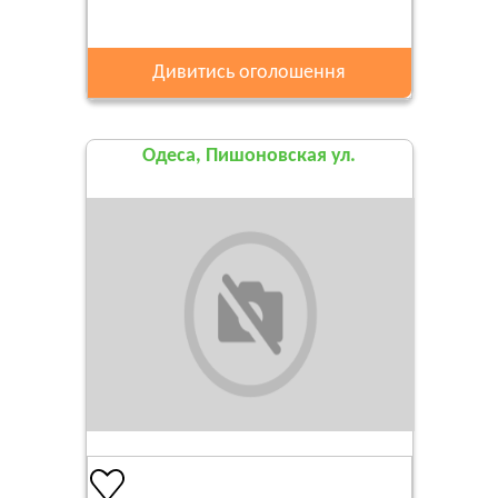
Дивитись оголошення
Одеса, Пишоновская ул.