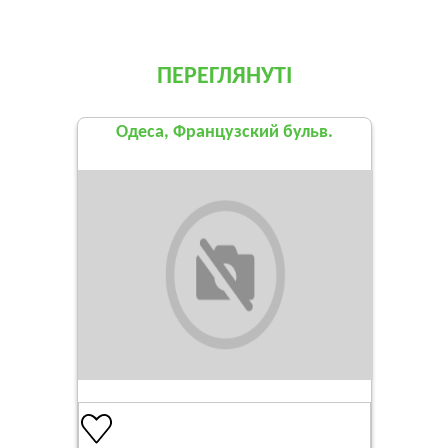
ПЕРЕГЛЯНУТІ
Одеса, Французский бульв.