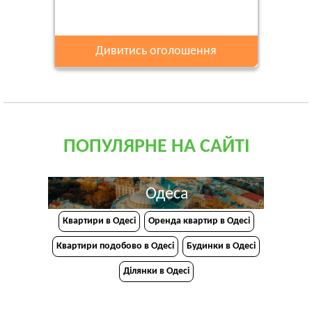
Дивитись оголошення
ПОПУЛЯРНЕ НА САЙТІ
Одеса
Квартири в Одесі
Оренда квартир в Одесі
Квартири подобово в Одесі
Будинки в Одесі
Ділянки в Одесі