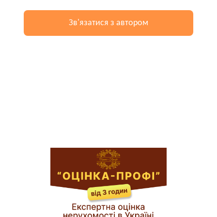
Зв'язатися з автором