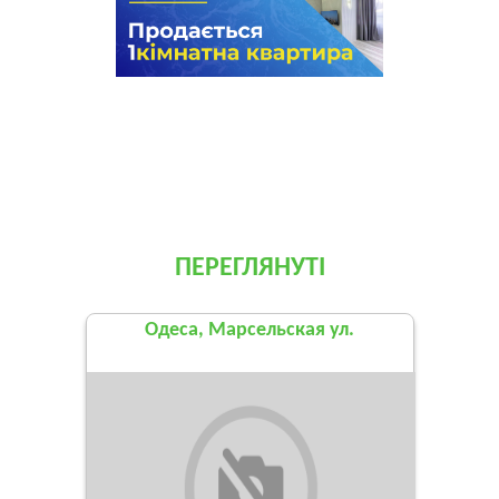
ПЕРЕГЛЯНУТІ
Одеса, Марсельская ул.