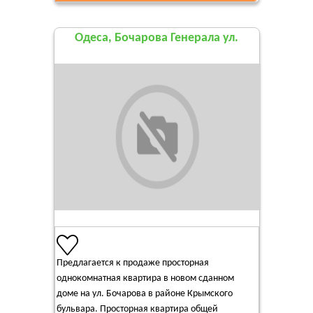
Одеса, Бочарова Генерала ул.
Предлагается к продаже просторная
однокомнатная квартира в новом сданном
доме на ул. Бочарова в районе Крымского
бульвара. Просторная квартира общей