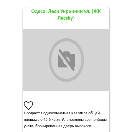
Одеса, Леси Украинки ул. (ЖК
Лесsky)
Продается однокомнатная квартира общей
площадью 45.6 кв.м. Установлены все приборы
учета, бронированная дверь высокого