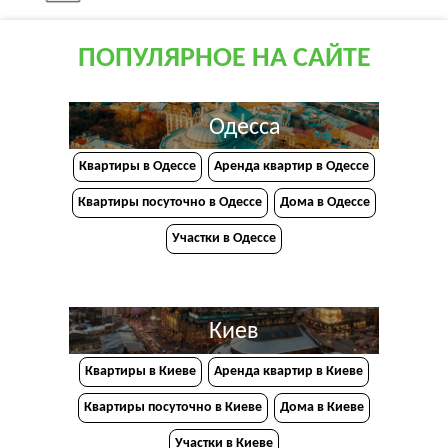
ПОПУЛЯРНОЕ НА САЙТЕ
Одесса
Квартиры в Одессе
Аренда квартир в Одессе
Квартиры посуточно в Одессе
Дома в Одессе
Участки в Одессе
Киев
Квартиры в Киеве
Аренда квартир в Киеве
Квартиры посуточно в Киеве
Дома в Киеве
Участки в Киеве