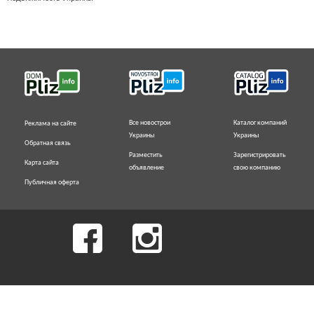
Все новострои
Каталог компаний
Реклама на сайте
Украины
Украины
Обратная связь
Разместить
Зарегистрировать
Карта сайта
объявление
свою компанию
Публичная оферта