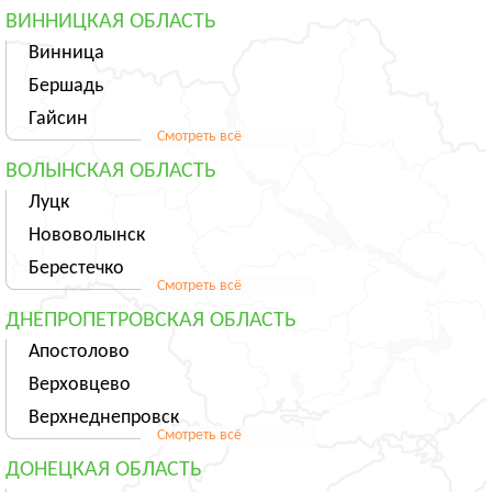
ВИННИЦКАЯ ОБЛАСТЬ
Винница
Бершадь
Гайсин
Смотреть всё
ВОЛЫНСКАЯ ОБЛАСТЬ
Луцк
Нововолынск
Берестечко
Смотреть всё
ДНЕПРОПЕТРОВСКАЯ ОБЛАСТЬ
Апостолово
Верховцево
Верхнеднепровск
Смотреть всё
ДОНЕЦКАЯ ОБЛАСТЬ