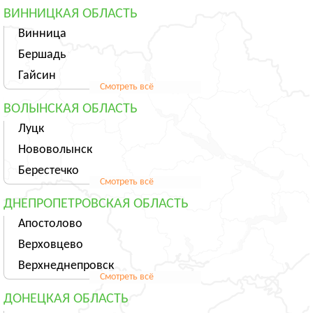
ВИННИЦКАЯ ОБЛАСТЬ
Винница
Бершадь
Гайсин
Смотреть всё
ВОЛЫНСКАЯ ОБЛАСТЬ
Луцк
Нововолынск
Берестечко
Смотреть всё
ДНЕПРОПЕТРОВСКАЯ ОБЛАСТЬ
Апостолово
Верховцево
Верхнеднепровск
Смотреть всё
ДОНЕЦКАЯ ОБЛАСТЬ