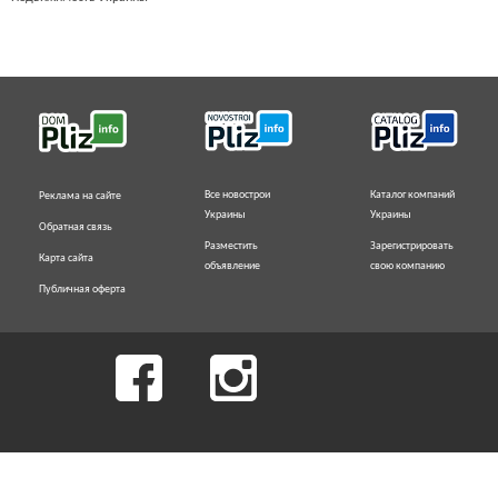
Все новострои
Каталог компаний
Реклама на сайте
Украины
Украины
Обратная связь
Разместить
Зарегистрировать
Карта сайта
объявление
свою компанию
Публичная оферта