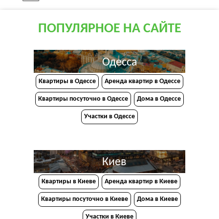
ПОПУЛЯРНОЕ НА САЙТЕ
Одесса
Квартиры в Одессе
Аренда квартир в Одессе
Квартиры посуточно в Одессе
Дома в Одессе
Участки в Одессе
Киев
Квартиры в Киеве
Аренда квартир в Киеве
Квартиры посуточно в Киеве
Дома в Киеве
Участки в Киеве