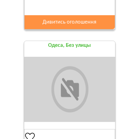
Дивитись оголошення
Одеса, Без улицы