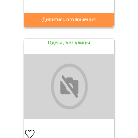
Дивитись оголошення
Одеса, Без улицы