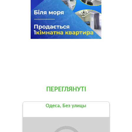
ПЕРЕГЛЯНУТІ
Одеса, Без улицы