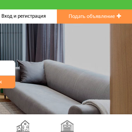
Вход и регистрация
Подать объявление
к