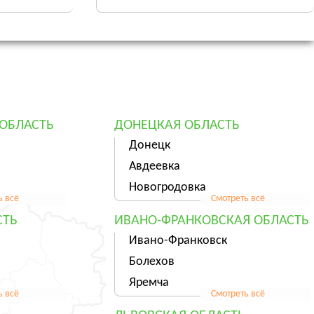
ОБЛАСТЬ
ДОНЕЦКАЯ ОБЛАСТЬ
Донецк
Авдеевка
Новогродовка
ь всё
Смотреть всё
СТЬ
ИВАНО-ФРАНКОВСКАЯ ОБЛАСТЬ
Ивано-Франковск
Болехов
Яремча
ь всё
Смотреть всё