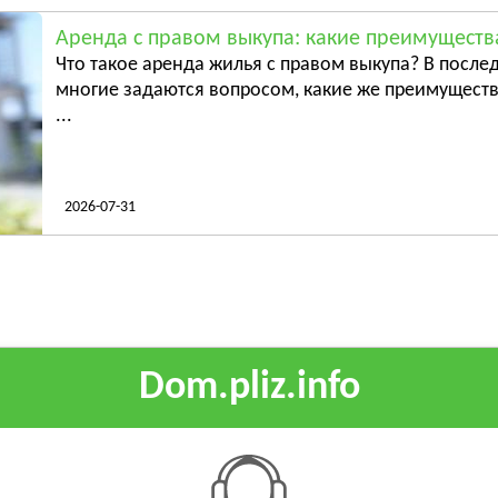
Аренда с правом выкупа: какие преимуществ
Что такое аренда жилья с правом выкупа? В послед
многие задаются вопросом, какие же преимуществ
...
2026-07-31
Dom.pliz.info