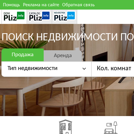
Помощь
Реклама на сайте
Обратная связь
ПОИСК НЕДВИЖИМОСТИ ПО
Продажа
Аренда
Тип недвижимости
Кол. комнат