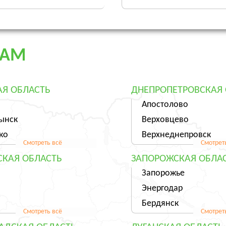
ДАМ
Я ОБЛАСТЬ
ДНЕПРОПЕТРОВСКАЯ 
Апостолово
ынск
Верховцево
ко
Верхнеднепровск
Смотреть всё
Смотрет
СКАЯ ОБЛАСТЬ
ЗАПОРОЖСКАЯ ОБЛА
Запорожье
Энергодар
о
Бердянск
Смотреть всё
Смотрет