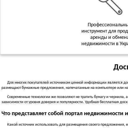
Профессиональн
инструмент для про
аренды и обмен
недвижимости в Укр
Дос
Для многих покупателей источником ценной информации является до
размещают бумажные предложения, напечатанные на компьютере или на
Современные технологии же позволяют не тратить бумагу и чернила, 
зависимости от уровня доверия и популярности. Удобная бесплатная доска
Что представляет собой портал недвижимости 
Какой источник использовать для размещения своего предложения, ес