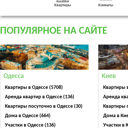
Квартиры
Комнаты
ПОПУЛЯРНОЕ НА САЙТЕ
Одесса
Киев
Квартиры в Одессе
(5708)
Квартиры 
Аренда квартир в Одессе
(136)
Аренда кв
Квартиры посуточно в Одессе
(30)
Квартиры 
Дома в Одессе
(664)
Дома в Ки
Участки в Одессе
(136)
Участки в 