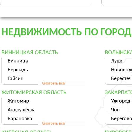
НЕДВИЖИМОСТЬ ПО ГОРО
ВИННИЦКАЯ ОБЛАСТЬ
ВОЛЫНСКА
Винница
Луцк
Бершадь
Нововол
Гайсин
Берестеч
Смотреть всё
ЖИТОМИРСКАЯ ОБЛАСТЬ
ЗАКАРПАТ
Житомир
Ужгород
Андрушёвка
Чоп
Барановка
Берегов
Смотреть всё