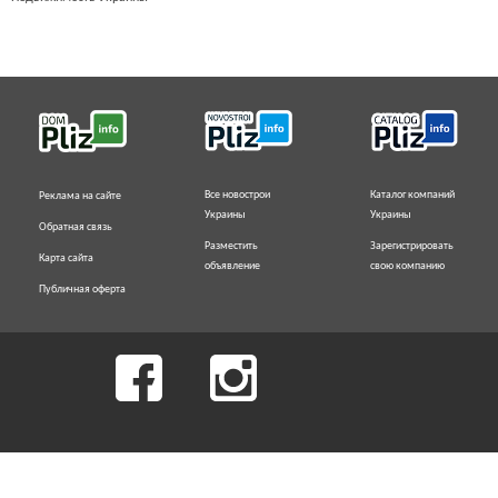
Все новострои
Каталог компаний
Реклама на сайте
Украины
Украины
Обратная связь
Разместить
Зарегистрировать
Карта сайта
объявление
свою компанию
Публичная оферта