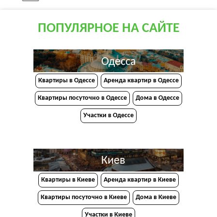
ПОПУЛЯРНОЕ НА САЙТЕ
Одесса
Квартиры в Одессе
Аренда квартир в Одессе
Квартиры посуточно в Одессе
Дома в Одессе
Участки в Одессе
Киев
Квартиры в Киеве
Аренда квартир в Киеве
Квартиры посуточно в Киеве
Дома в Киеве
Участки в Киеве