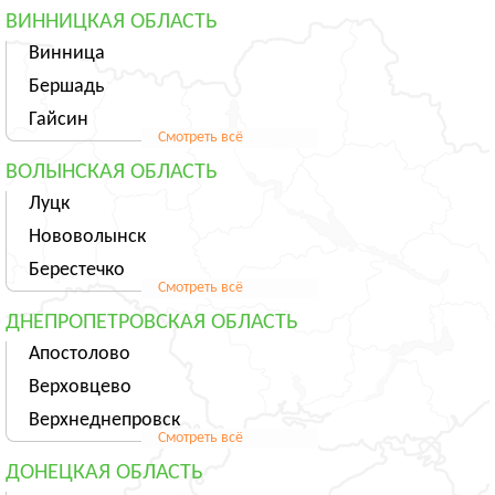
ВИННИЦКАЯ ОБЛАСТЬ
Винница
Бершадь
Гайсин
Смотреть всё
ВОЛЫНСКАЯ ОБЛАСТЬ
Луцк
Нововолынск
Берестечко
Смотреть всё
ДНЕПРОПЕТРОВСКАЯ ОБЛАСТЬ
Апостолово
Верховцево
Верхнеднепровск
Смотреть всё
ДОНЕЦКАЯ ОБЛАСТЬ