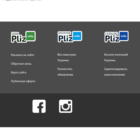
Все новострои
Каталог компаний
Реклама на сайте
Украины
Украины
Обратная связь
Разместить
Зарегистрировать
Карта сайта
объявление
свою компанию
Публичная оферта