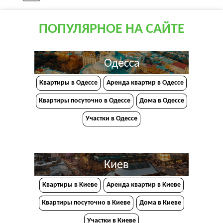
ПОПУЛЯРНОЕ НА САЙТЕ
Одесса
Квартиры в Одессе
Аренда квартир в Одессе
Квартиры посуточно в Одессе
Дома в Одессе
Участки в Одессе
Киев
Квартиры в Киеве
Аренда квартир в Киеве
Квартиры посуточно в Киеве
Дома в Киеве
Участки в Киеве