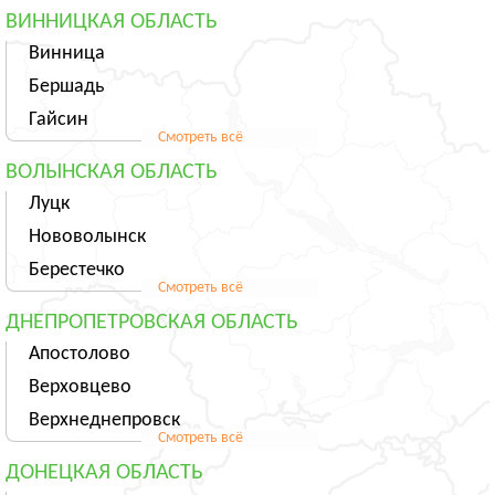
ВИННИЦКАЯ ОБЛАСТЬ
Винница
Бершадь
Гайсин
Смотреть всё
ВОЛЫНСКАЯ ОБЛАСТЬ
Луцк
Нововолынск
Берестечко
Смотреть всё
ДНЕПРОПЕТРОВСКАЯ ОБЛАСТЬ
Апостолово
Верховцево
Верхнеднепровск
Смотреть всё
ДОНЕЦКАЯ ОБЛАСТЬ