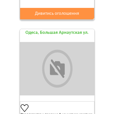
Дивитись оголошення
Одеса, Большая Арнаутская ул.