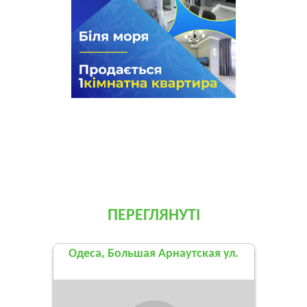
ПЕРЕГЛЯНУТІ
Одеса, Большая Арнаутская ул.