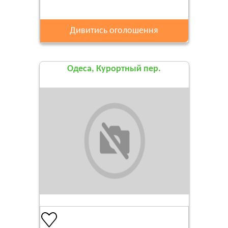
Дивитись оголошення
Одеса, Курортный пер.