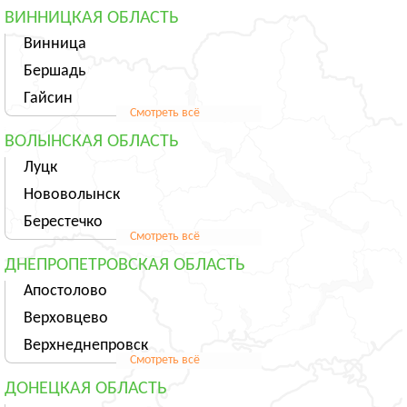
ВИННИЦКАЯ ОБЛАСТЬ
Винница
Бершадь
Гайсин
Смотреть всё
ВОЛЫНСКАЯ ОБЛАСТЬ
Луцк
Нововолынск
Берестечко
Смотреть всё
ДНЕПРОПЕТРОВСКАЯ ОБЛАСТЬ
Апостолово
Верховцево
Верхнеднепровск
Смотреть всё
ДОНЕЦКАЯ ОБЛАСТЬ