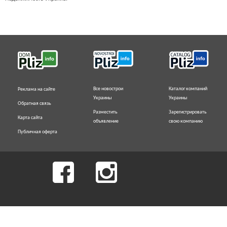
Все новострои
Каталог компаний
Реклама на сайте
Украины
Украины
Обратная связь
Разместить
Зарегистрировать
Карта сайта
объявление
свою компанию
Публичная оферта