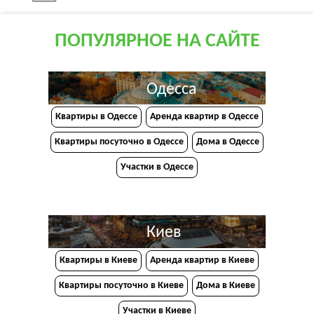
ПОПУЛЯРНОЕ НА САЙТЕ
Одесса
Квартиры в Одессе
Аренда квартир в Одессе
Квартиры посуточно в Одессе
Дома в Одессе
Участки в Одессе
Киев
Квартиры в Киеве
Аренда квартир в Киеве
Квартиры посуточно в Киеве
Дома в Киеве
Участки в Киеве